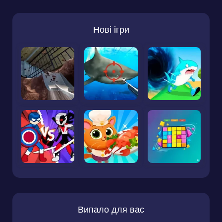
Нові ігри
Випало для вас