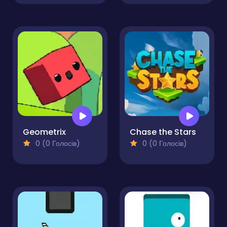
Geometrix
Chase the Stars
0 (0 Голосів)
0 (0 Голосів)