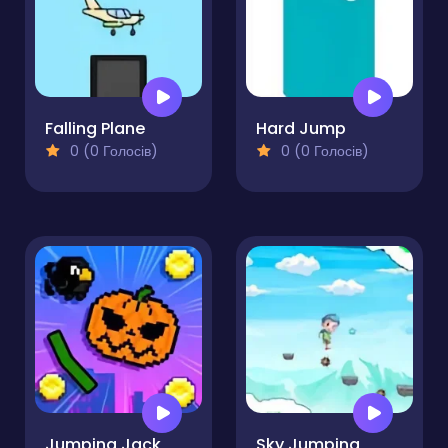
Falling Plane
Hard Jump
0 (0 Голосів)
0 (0 Голосів)
Jumping Jack
Sky Jumping