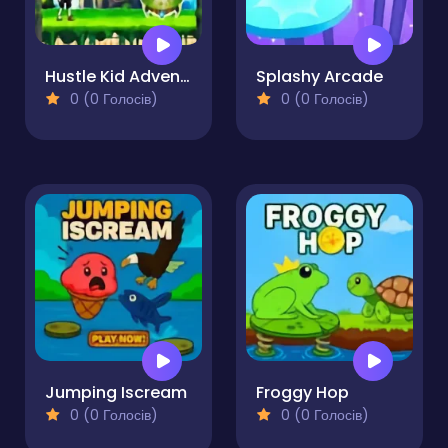
Hustle Kid Adventures
Splashy Arcade
0 (0 Голосів)
0 (0 Голосів)
Jumping Iscream
Froggy Hop
0 (0 Голосів)
0 (0 Голосів)