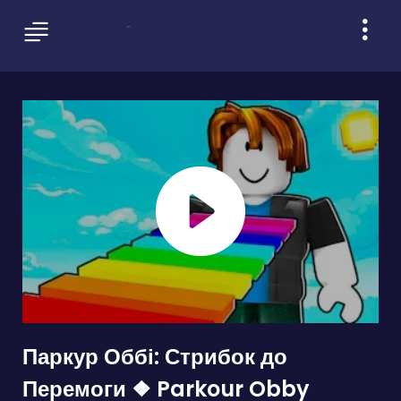
Паркур Оббі: Стрибок до
Перемоги ❖ Parkour Obby