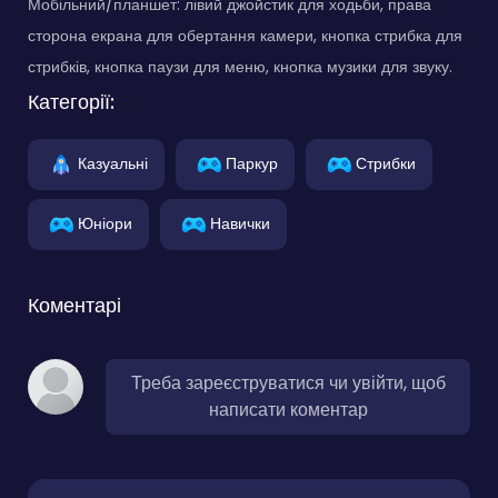
Мобільний/планшет: лівий джойстик для ходьби, права
сторона екрана для обертання камери, кнопка стрибка для
стрибків, кнопка паузи для меню, кнопка музики для звуку.
Категорії:
Казуальні
Паркур
Стрибки
Юніори
Навички
Коментарі
Треба зареєструватися чи увійти, щоб
написати коментар