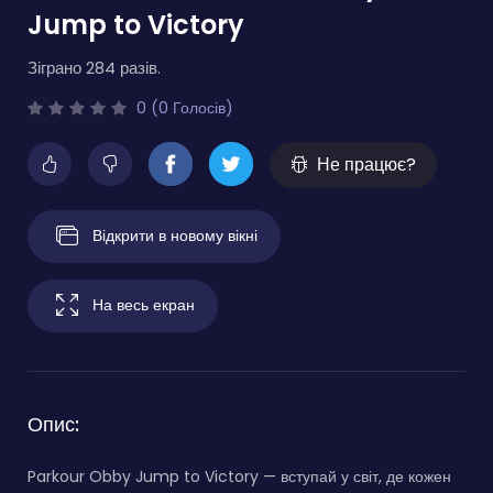
Jump to Victory
Зіграно 284 разів.
0 (0 Голосів)
Не працює?
Відкрити в новому вікні
На весь екран
Опис:
Parkour Obby Jump to Victory — вступай у світ, де кожен