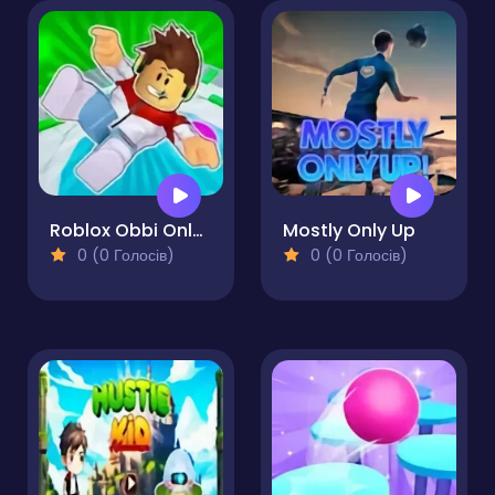
Roblox Obbi Only Up
Mostly Only Up
0 (0 Голосів)
0 (0 Голосів)