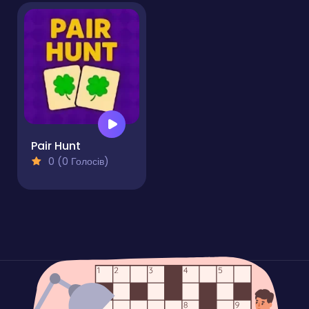
Pair Hunt
0 (0 Голосів)