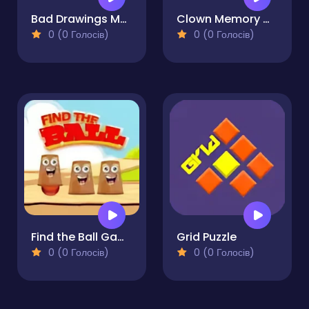
Bad Drawings Memory Game
Clown Memory Match Game
0 (0 Голосів)
0 (0 Голосів)
Find the Ball Game
Grid Puzzle
0 (0 Голосів)
0 (0 Голосів)