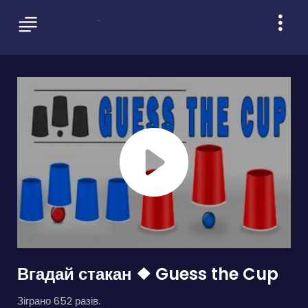
Вгадай стакан ❖ Guess the Cup
Зіграно 652 разів.