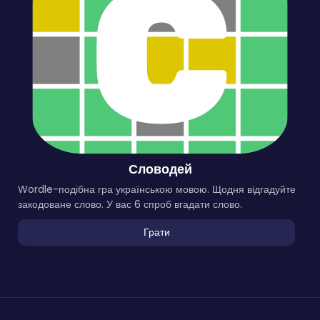
Словодей
Wordle-подібна гра українською мовою. Щодня відгадуйте
закодоване слово. У вас 6 спроб вгадати слово.
Грати