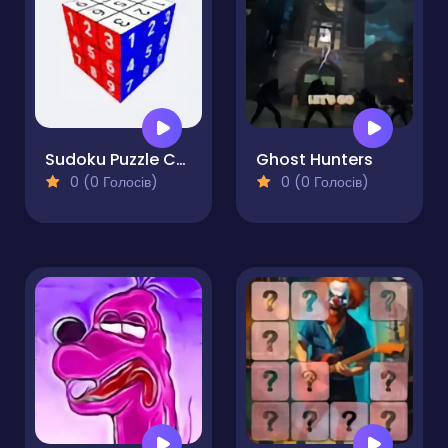
Sudoku Puzzle Cube
Ghost Hunters
0 (0 Голосів)
0 (0 Голосів)