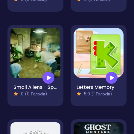
Small Aliens - Spot The Differences
Letters Memory
0 (0 Голосів)
5.0 (1 Голосів)