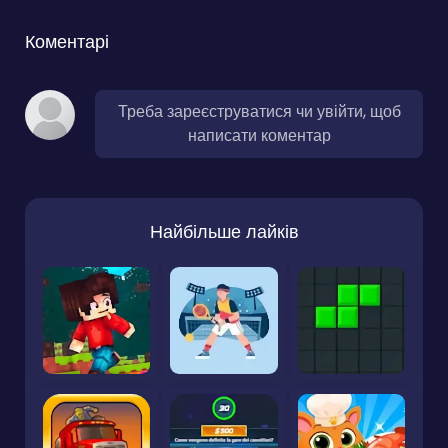
Коментарі
Треба зареєструватися чи увійти, щоб
написати коментар
Найбільше лайків