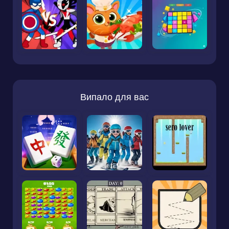
Випало для вас