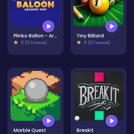
Plinko Ballon - Archery Pop
Tiny Billiard
0 (0 Голосів)
0 (0 Голосів)
Marble Quest
Breakit