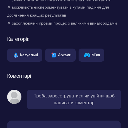
❖ можливість експериментувати з кутами падіння для
досягнення кращих результатів
❖ захоплюючий ігровий процес з великими винагородами
Категорії:
Казуальні
Аркади
М'яч
Коментарі
Треба зареєструватися чи увійти, щоб
написати коментар