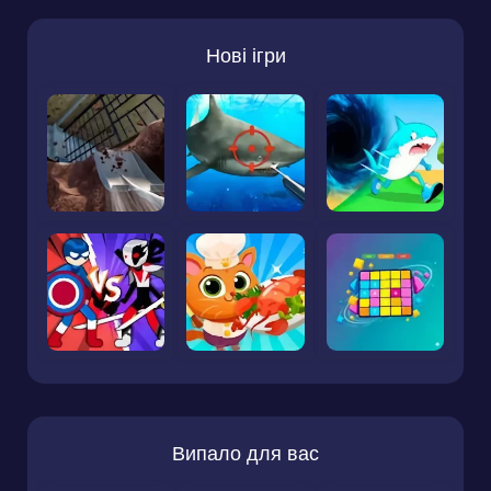
Нові ігри
Випало для вас