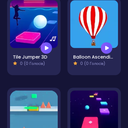
Tile Jumper 3D
Balloon Ascending
0 (0 Голосів)
0 (0 Голосів)