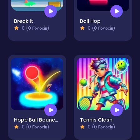
Break It
Ball Hop
0 (0 Голосів)
0 (0 Голосів)
Hope Ball Bouncy Ball
Tennis Clash
0 (0 Голосів)
0 (0 Голосів)