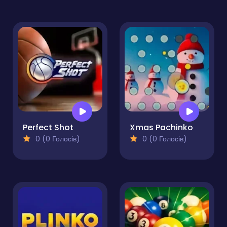
Perfect Shot
Xmas Pachinko
0 (0 Голосів)
0 (0 Голосів)