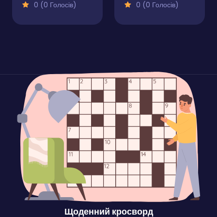
0 (0 Голосів)
0 (0 Голосів)
Щоденний кросворд