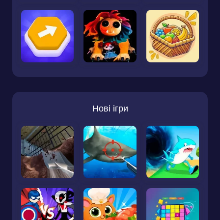
Нові ігри