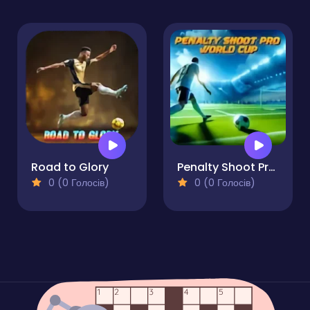
Road to Glory
Penalty Shoot Pro World Cup
0 (0 Голосів)
0 (0 Голосів)