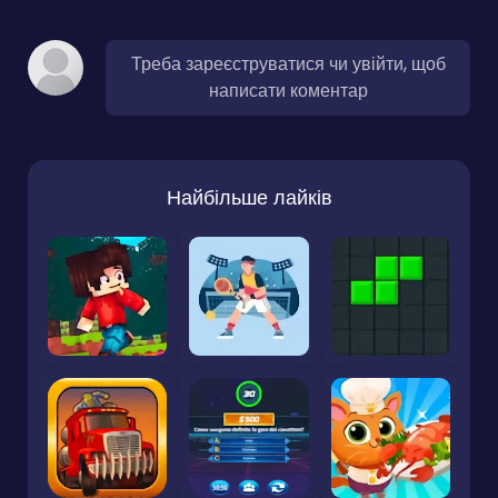
Треба зареєструватися чи увійти, щоб
написати коментар
Найбільше лайків