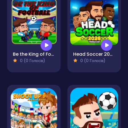
Be the King of Football
Head Soccer 2026
0 (0 Голосів)
0 (0 Голосів)