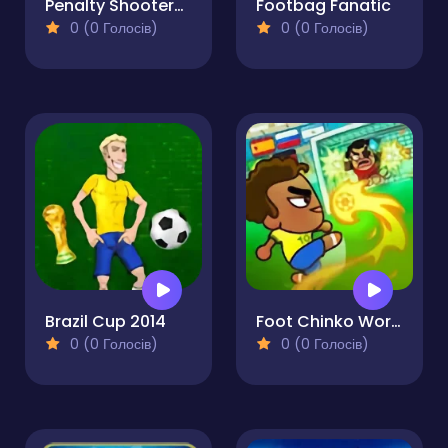
Penalty Shooters 3
Footbag Fanatic
0 (0 Голосів)
0 (0 Голосів)
Brazil Cup 2014
Foot Chinko World Cup
0 (0 Голосів)
0 (0 Голосів)