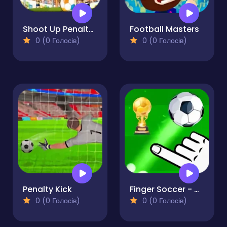
Shoot Up Penalty Kicks
Football Masters
0 (0 Голосів)
0 (0 Голосів)
Penalty Kick
Finger Soccer - World Cup 2022
0 (0 Голосів)
0 (0 Голосів)