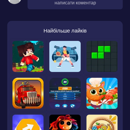
написати коментар
Найбільше лайків