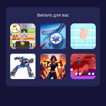
Випало для вас