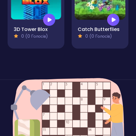
3D Tower Blox
Catch Butterflies
0 (0 Голосів)
0 (0 Голосів)