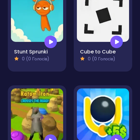
Stunt Sprunki
Cube to Cube
0 (0 Голосів)
0 (0 Голосів)