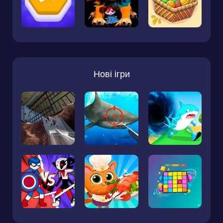
Нові ігри