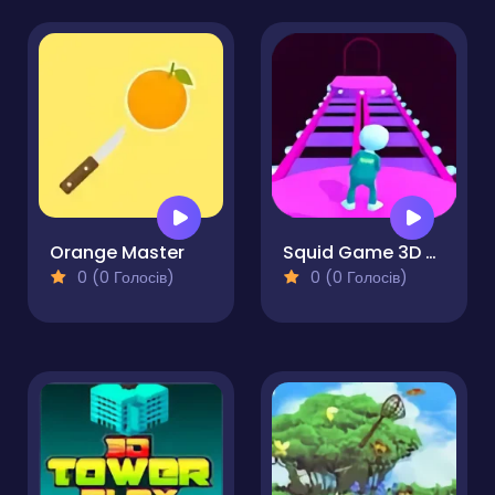
Orange Master
Squid Game 3D Survival Squad
0 (0 Голосів)
0 (0 Голосів)