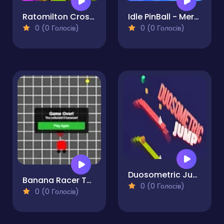
Ratomilton Crosses The Road
Idle PinBall - Merge Clicker
0 (0 Голосів)
0 (0 Голосів)
Duosometric Jump
Banana Racer Turbo Chase
0 (0 Голосів)
0 (0 Голосів)