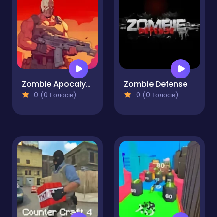
Zombie Apocalypse
Zombie Defense
0 (0 Голосів)
0 (0 Голосів)