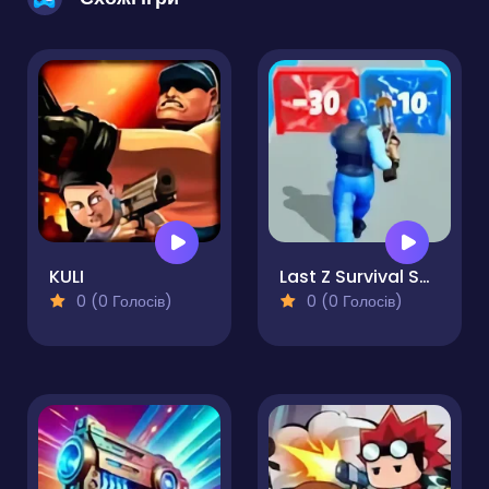
KULI
Last Z Survival Shooter
0 (0 Голосів)
0 (0 Голосів)