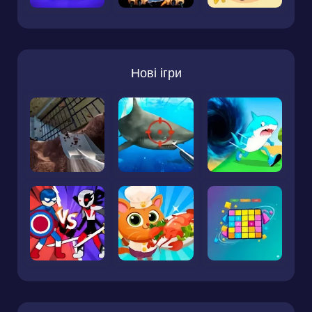
Нові ігри