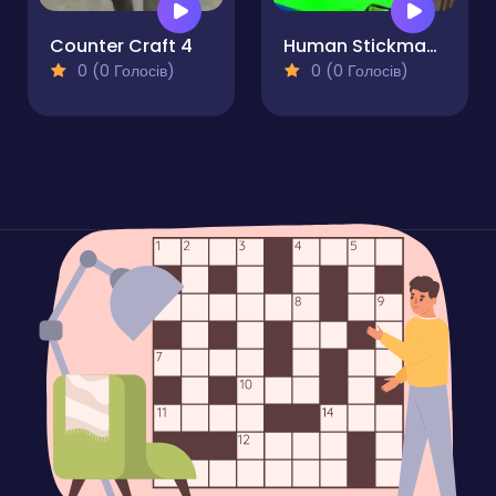
Counter Craft 4
Human Stickman Fighter
0 (0 Голосів)
0 (0 Голосів)