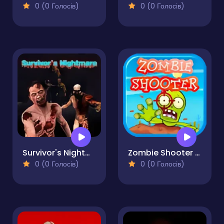
0 (0 Голосів)
0 (0 Голосів)
Survivor's Nightmare
Zombie Shooter Apocalypse
0 (0 Голосів)
0 (0 Голосів)