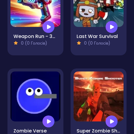
Weapon Run - 3D Gun Shooter
Last War Survival
0 (0 Голосів)
0 (0 Голосів)
Zombie Verse
Super Zombie Shooter