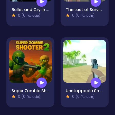
Bullet and Cry in Space
The Last of Survival 2
0 (0 Голосів)
0 (0 Голосів)
Super Zombie Shooter 2
Unstoppable Shooter
0 (0 Голосів)
0 (0 Голосів)