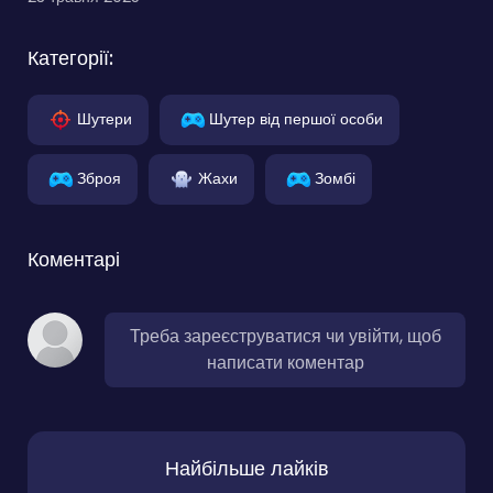
Категорії:
Шутери
Шутер від першої особи
Зброя
Жахи
Зомбі
Коментарі
Треба зареєструватися чи увійти, щоб
написати коментар
Найбільше лайків