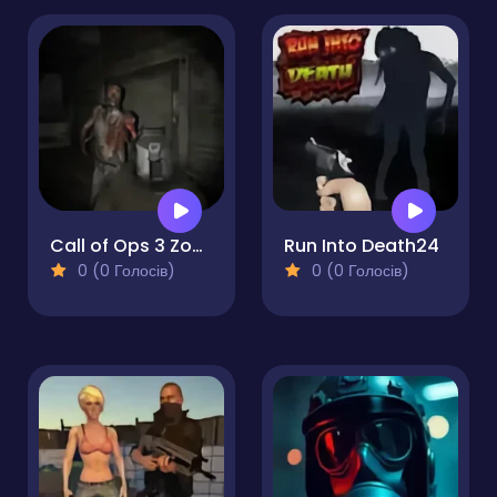
Call of Ops 3 Zombies
Run Into Death24
0 (0 Голосів)
0 (0 Голосів)