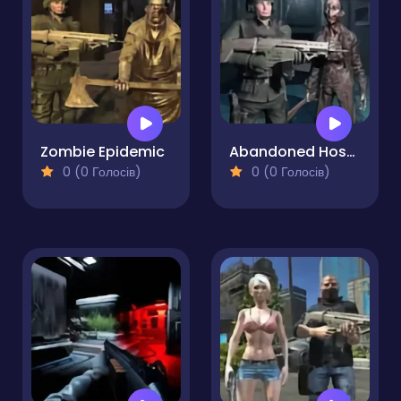
Zombie Epidemic
Abandoned Hospital
0 (0 Голосів)
0 (0 Голосів)