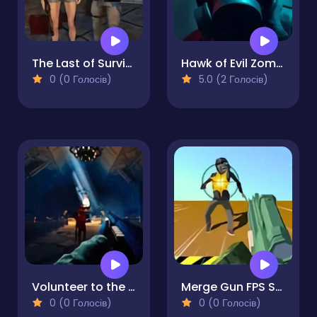
The Last of Survival
Hawk of Evil Zombie Invasion
0 (0 Голосів)
5.0 (2 Голосів)
Volunteer to the Darkness
Merge Gun FPS Shooting Zombie
0 (0 Голосів)
0 (0 Голосів)