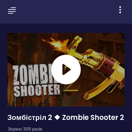
Зомбістріл 2 ❖ Zombie Shooter 2
Зіграно 309 разів.