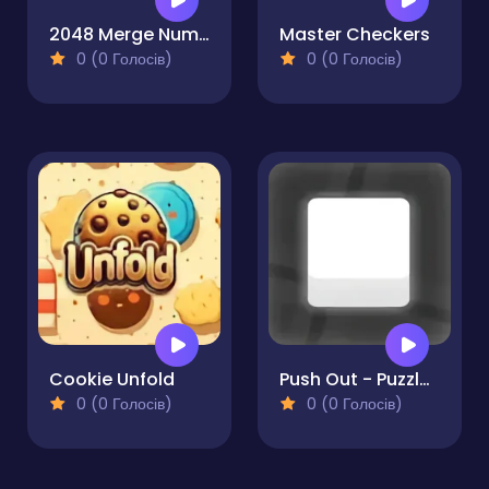
2048 Merge Number Blocks
Master Checkers
0 (0 Голосів)
0 (0 Голосів)
Cookie Unfold
Push Out - Puzzle Adventure
0 (0 Голосів)
0 (0 Голосів)