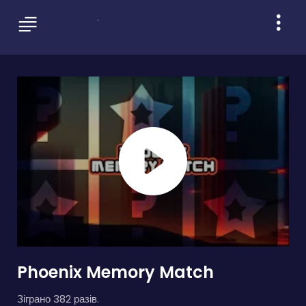
Phoenix Memory Match
Зіграно 382 разів.