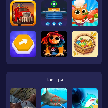
Нові ігри