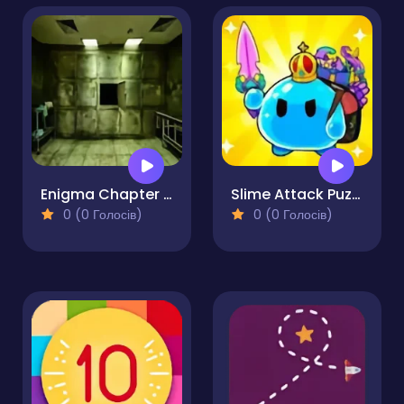
Enigma Chapter 1 - Morgue Escape
Slime Attack Puzzle!
0 (0 Голосів)
0 (0 Голосів)