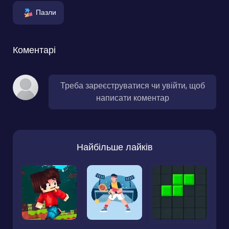
Пазли
Коментарі
Треба зареєструватися чи увійти, щоб
написати коментар
Найбільше лайків