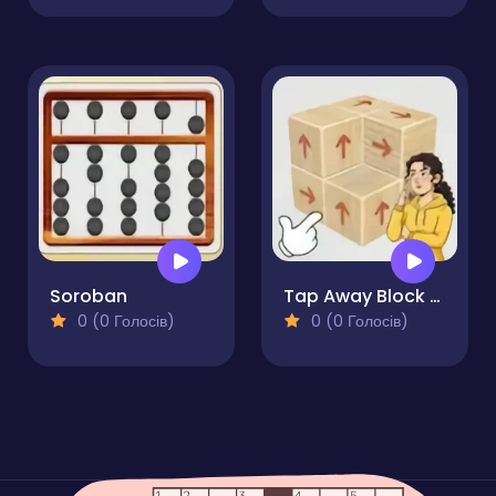
Soroban
Tap Away Block Puzzle 3D
0 (0 Голосів)
0 (0 Голосів)