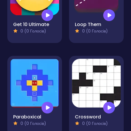
Get 10 Ultimate
Loop Them
0 (0 Голосів)
0 (0 Голосів)
Paraboxical
Crossword
0 (0 Голосів)
0 (0 Голосів)