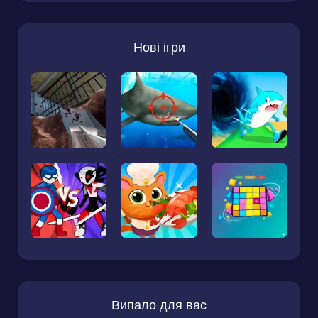
Нові ігри
Випало для вас