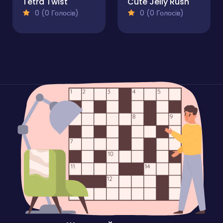
Tetra Twist
Cute Jelly Rush
0 (0 Голосів)
0 (0 Голосів)