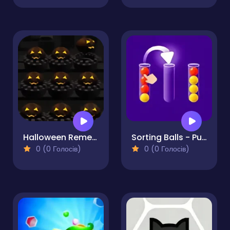
Halloween Remembers
Sorting Balls - Puzzle
0 (0 Голосів)
0 (0 Голосів)