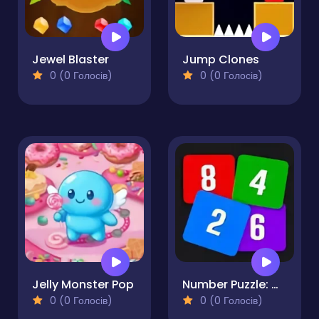
Jewel Blaster
Jump Clones
0 (0 Голосів)
0 (0 Голосів)
Jelly Monster Pop
Number Puzzle: Connect the Numbers
0 (0 Голосів)
0 (0 Голосів)