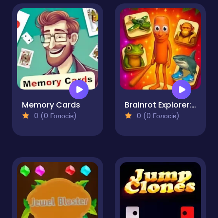
Memory Cards
Brainrot Explorer: Match and Crush Game
0 (0 Голосів)
0 (0 Голосів)