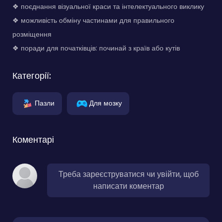
❖ поєднання візуальної краси та інтелектуального виклику
❖ можливість обміну частинами для правильного
розміщення
❖ поради для початківців: починай з країв або кутів
Категорії:
Пазли
Для мозку
Коментарі
Треба зареєструватися чи увійти, щоб
написати коментар