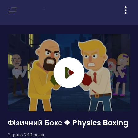
Фізичний Бокс ❖ Physics Boxing
Зіграно 249 разів.