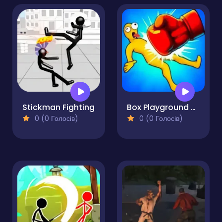
Stickman Fighting
Box Playground Punch It
0 (0 Голосів)
0 (0 Голосів)