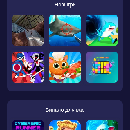
Нові ігри
Випало для вас