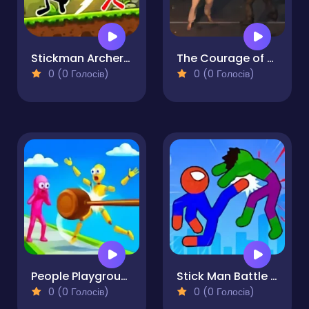
Stickman Archero Fight
The Courage of an American Grandfather
0 (0 Голосів)
0 (0 Голосів)
People Playground! Ragdoll Arena!
Stick Man Battle Fighting
0 (0 Голосів)
0 (0 Голосів)