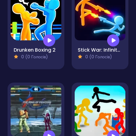
Drunken Boxing 2
Stick War: Infinity Duel
0 (0 Голосів)
0 (0 Голосів)