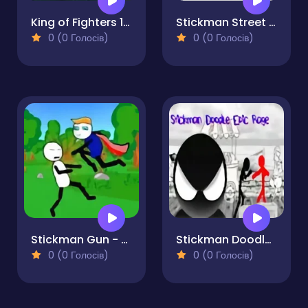
King of Fighters 1.3
Stickman Street Fighting 3D
0 (0 Голосів)
0 (0 Голосів)
Stickman Gun - Less Fighting
Stickman Doodle Epic Rage
0 (0 Голосів)
0 (0 Голосів)