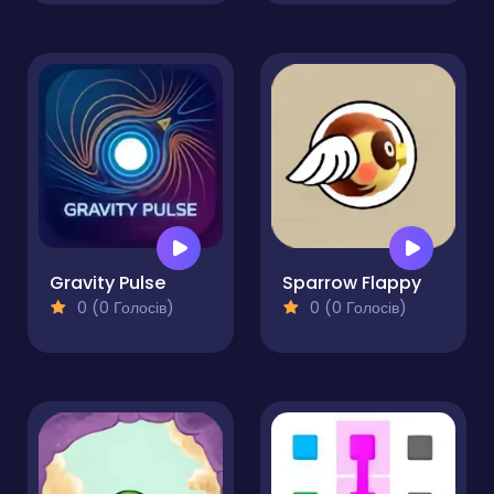
Gravity Pulse
Sparrow Flappy
0 (0 Голосів)
0 (0 Голосів)