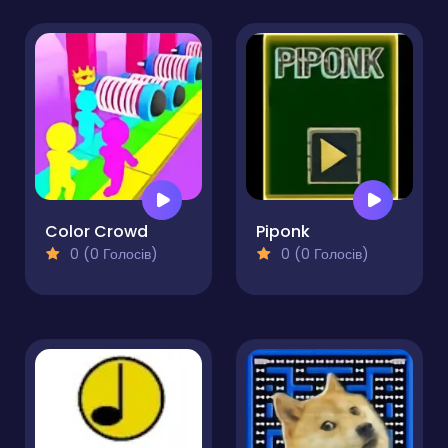
Color Crowd
Piponk
0 (0 Голосів)
0 (0 Голосів)