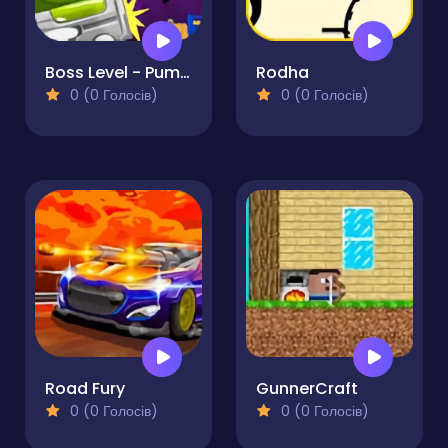
Boss Level - Pumpkin Madness
Rodha
0 (0 Голосів)
0 (0 Голосів)
Road Fury
GunnerCraft
0 (0 Голосів)
0 (0 Голосів)