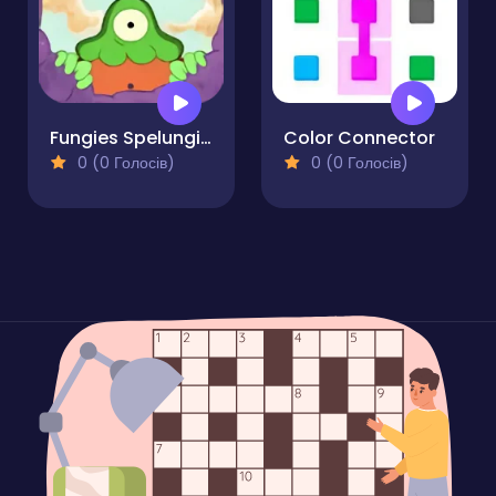
Fungies Spelungies
Color Connector
0 (0 Голосів)
0 (0 Голосів)