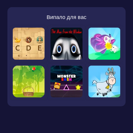
Випало для вас