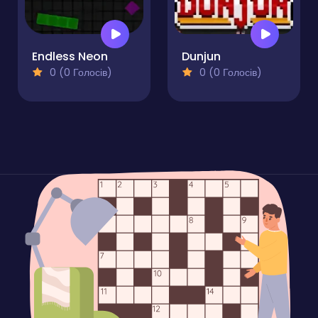
Endless Neon
Dunjun
0 (0 Голосів)
0 (0 Голосів)