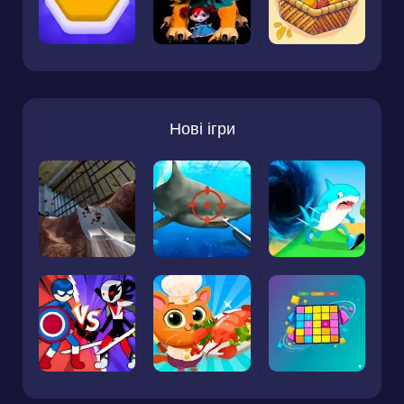
Нові ігри