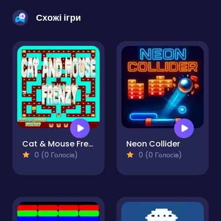
Схожі ігри
Cat & Mouse Frenzy
Neon Collider
0 (0 Голосів)
0 (0 Голосів)