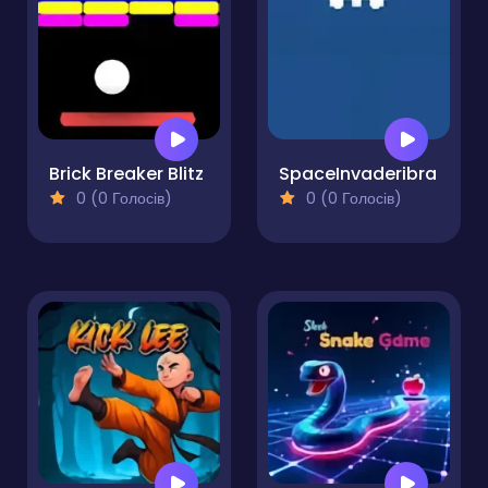
Brick Breaker Blitz
SpaceInvaderibra
0 (0 Голосів)
0 (0 Голосів)