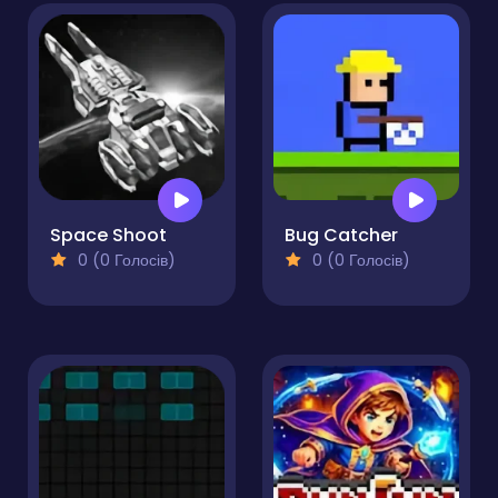
Space Shoot
Bug Catcher
0 (0 Голосів)
0 (0 Голосів)