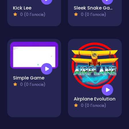
Kick Lee
Sleek Snake Game
0 (0 Голосів)
0 (0 Голосів)
Simple Game
0 (0 Голосів)
Airplane Evolution
0 (0 Голосів)