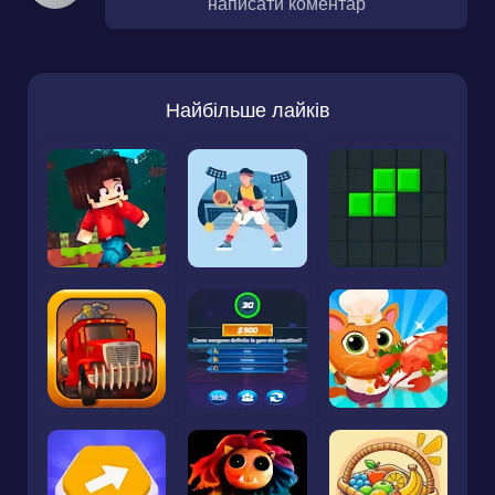
написати коментар
Найбільше лайків