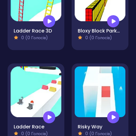
Ladder Race 3D
Bloxy Block Parkour
0 (0 Голосів)
0 (0 Голосів)
Ladder Race
Risky Way
0 (0 Голосів)
0 (0 Голосів)