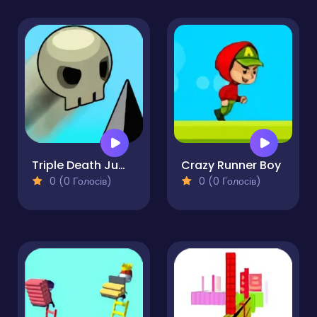
Triple Death Jump
Crazy Runner Boy
0 (0 Голосів)
0 (0 Голосів)