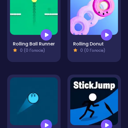
Rolling Ball Runner
Rolling Donut
0 (0 Голосів)
0 (0 Голосів)