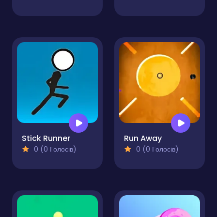
Stick Runner
Run Away
0 (0 Голосів)
0 (0 Голосів)