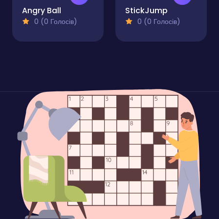
Angry Ball
StickJump
0 (0 Голосів)
0 (0 Голосів)