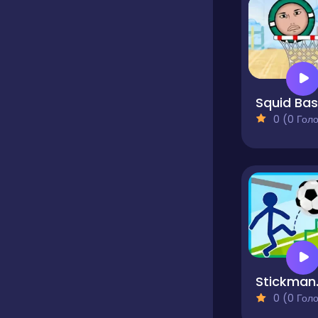
0 (0 Голосів
Stic
0 (0 Голосів