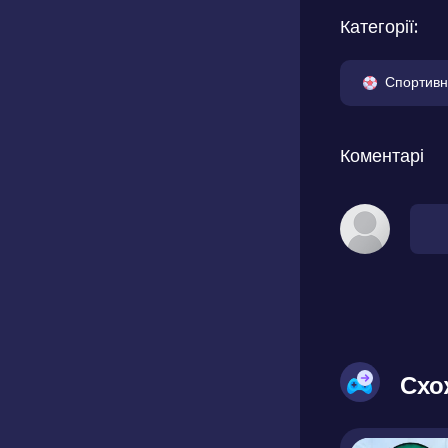
Категорії:
Спортивн
Коментарі
Схо