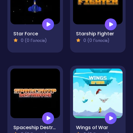
Star Force
Starship Fighter
0 (0 Голосів)
0 (0 Голосів)
Spaceship Destroyer
Wings of War