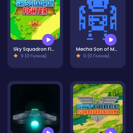
Sky Squadron Fighter
Mecha Son of Mecha
0 (0 Голосів)
0 (0 Голосів)