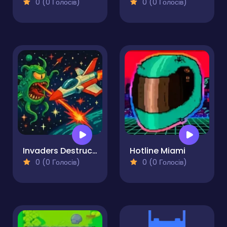
0 (0 Голосів)
0 (0 Голосів)
Invaders Destruction
Hotline Miami
0 (0 Голосів)
0 (0 Голосів)