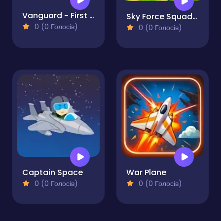
Vanguard - First Strike
Sky Force Squadron
0 (0 Голосів)
0 (0 Голосів)
Captain Space
War Plane
0 (0 Голосів)
0 (0 Голосів)