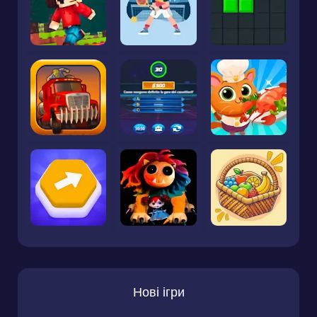
Нові ігри