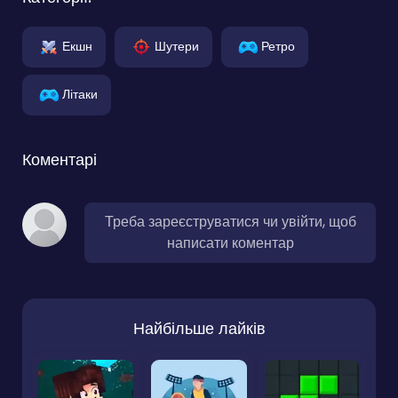
Екшн
Шутери
Ретро
Літаки
Коментарі
Треба зареєструватися чи увійти, щоб
написати коментар
Найбільше лайків