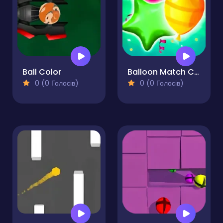
Ball Color
Balloon Match Color Match
0 (0 Голосів)
0 (0 Голосів)