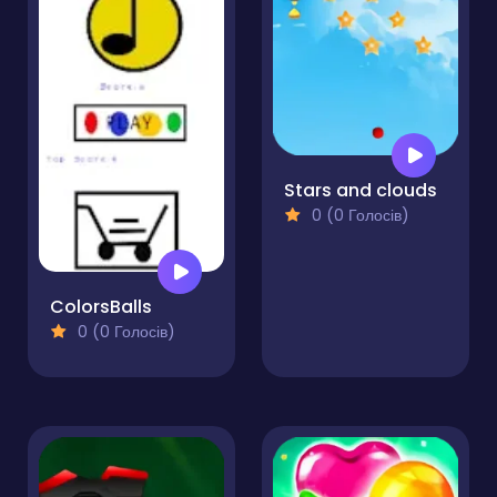
Stars and clouds
0 (0 Голосів)
ColorsBalls
0 (0 Голосів)