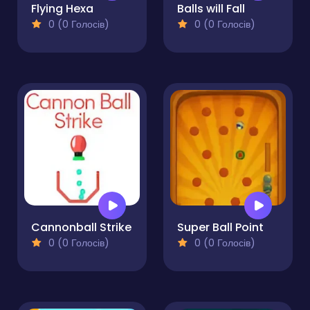
Flying Hexa
Balls will Fall
0 (0 Голосів)
0 (0 Голосів)
Cannonball Strike
Super Ball Point
0 (0 Голосів)
0 (0 Голосів)