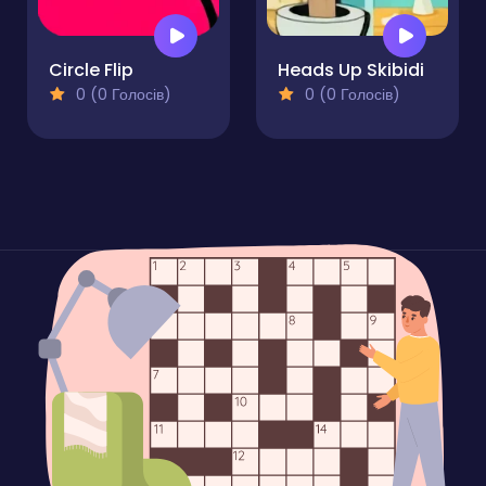
Circle Flip
Heads Up Skibidi
0 (0 Голосів)
0 (0 Голосів)