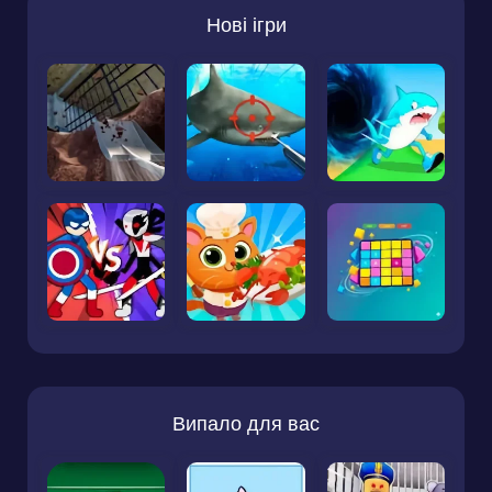
Нові ігри
Випало для вас