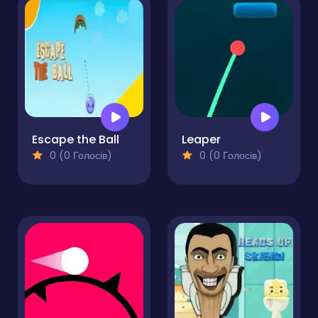
Escape the Ball
Leaper
0 (0 Голосів)
0 (0 Голосів)