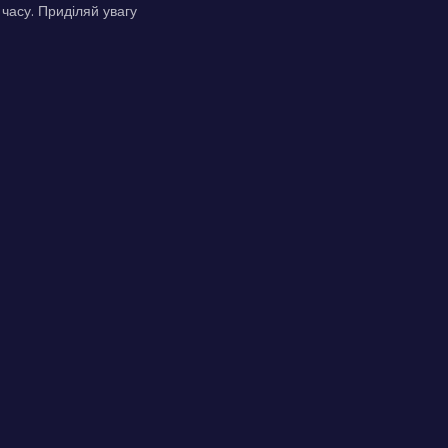
часу. Приділяй увагу