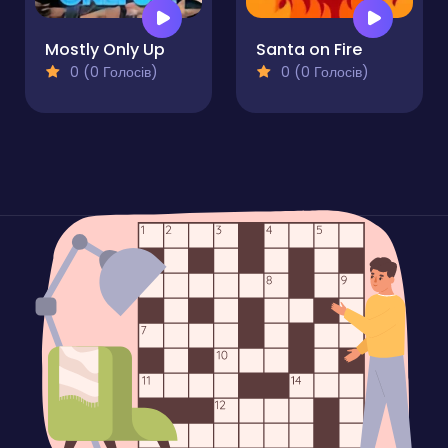
Mostly Only Up
Santa on Fire
0 (0 Голосів)
0 (0 Голосів)