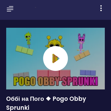
Оббі на Пого ❖ Pogo Obby
Sprunki