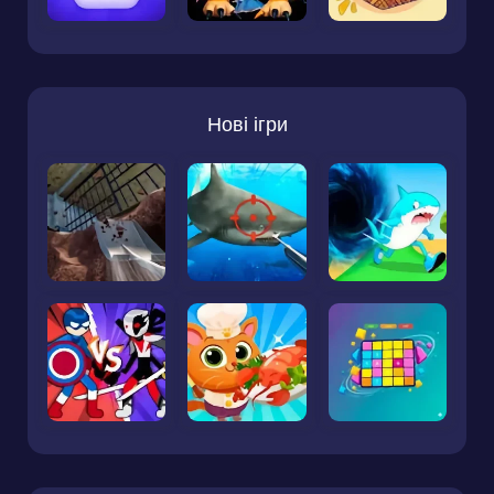
Нові ігри