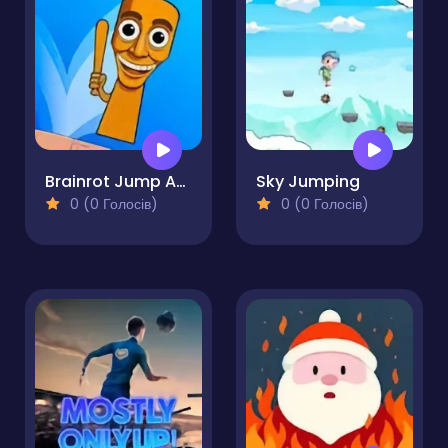
Brainrot Jump Adventure
Sky Jumping
0 (0 Голосів)
0 (0 Голосів)