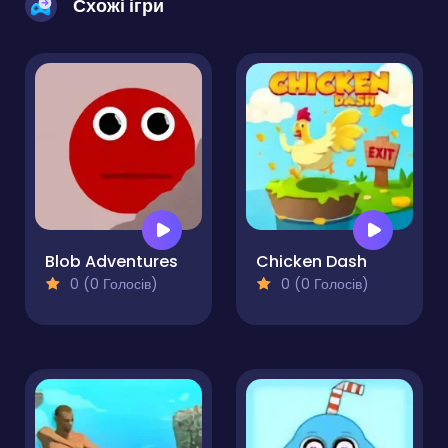
Схожі ігри
Blob Adventures
Chicken Dash
0 (0 Голосів)
0 (0 Голосів)