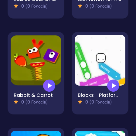
0 (0 Голосів)
0 (0 Голосів)
Rabbit & Carrot
Blocks - Platformer
0 (0 Голосів)
0 (0 Голосів)