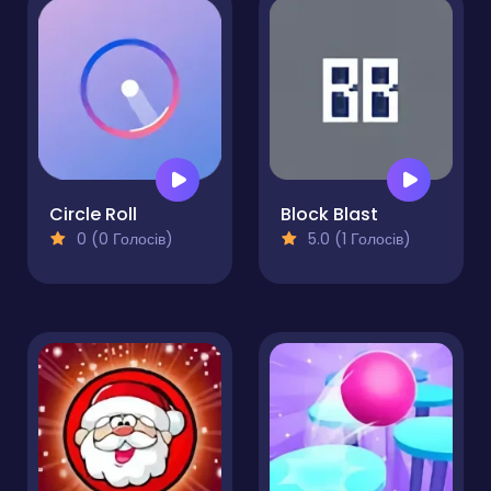
Circle Roll
Block Blast
0 (0 Голосів)
5.0 (1 Голосів)