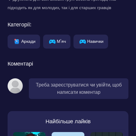
підходить як для молодих, так і для старших гравців
Категорії:
Аркади
М'яч
Навички
Коментарі
Треба зареєструватися чи увійти, щоб
написати коментар
Найбільше лайків