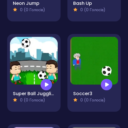
Neon Jump
Bash Up
0 (0 Голосів)
0 (0 Голосів)
Super Ball Juggling
Soccer3
0 (0 Голосів)
0 (0 Голосів)