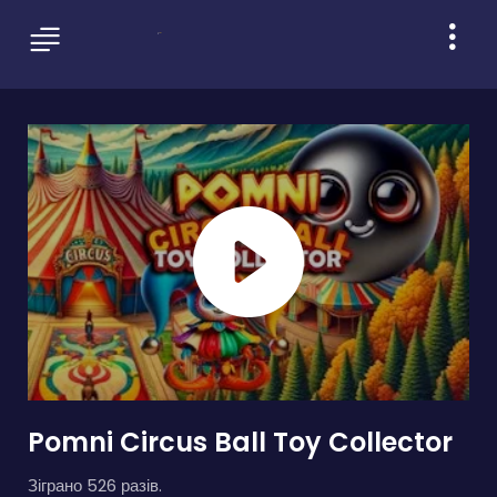
Pomni Circus Ball Toy Collector
Зіграно 526 разів.