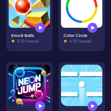
Knock Balls
Color Circle
0 (0 Голосів)
0 (0 Голосів)