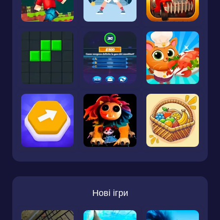
Нові ігри