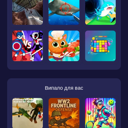
Випало для вас