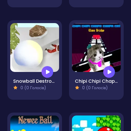
Snowball Destroyer
Chipi Chipi Chapa Chapa Cat Glass Bridge
0 (0 Голосів)
0 (0 Голосів)