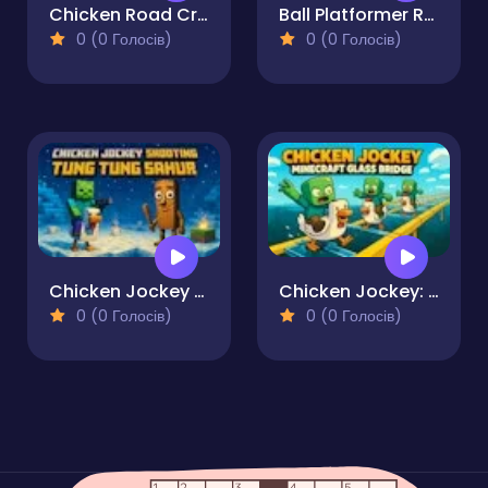
Chicken Road Cross
Ball Platformer Red and Blue
0 (0 Голосів)
0 (0 Голосів)
Chicken Jockey Shooting Tung Tung Sahur
Chicken Jockey: Minecraft Glass Bridge
0 (0 Голосів)
0 (0 Голосів)