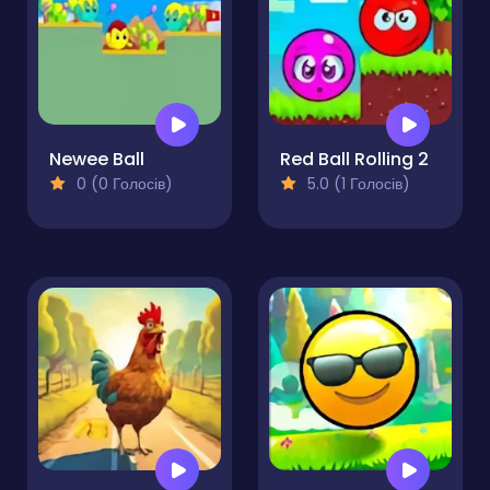
Newee Ball
Red Ball Rolling 2
0 (0 Голосів)
5.0 (1 Голосів)