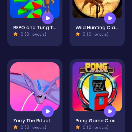
REPO and Tung Tung Sahur: Helix Hop
Wild Hunting Clash
0 (0 Голосів)
0 (0 Голосів)
Zurry The Ritual Bat
Pong Game Classic Arcade Fun!
0 (0 Голосів)
0 (0 Голосів)