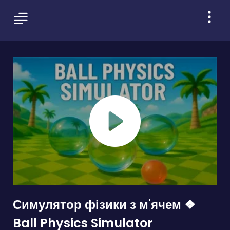
Симулятор фізики з м'ячем ❖
Ball Physics Simulator