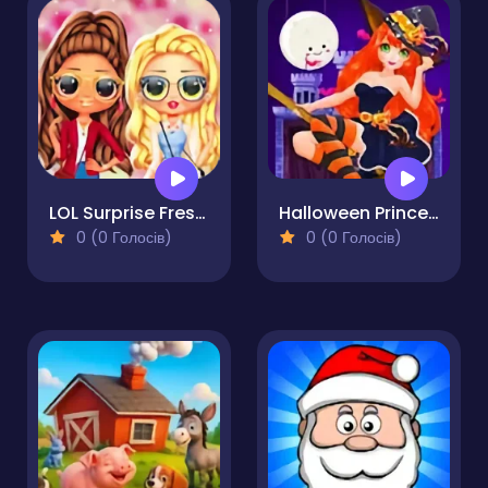
LOL Surprise Fresh Spring Look
Halloween Princess Holiday Castle
0 (0 Голосів)
0 (0 Голосів)