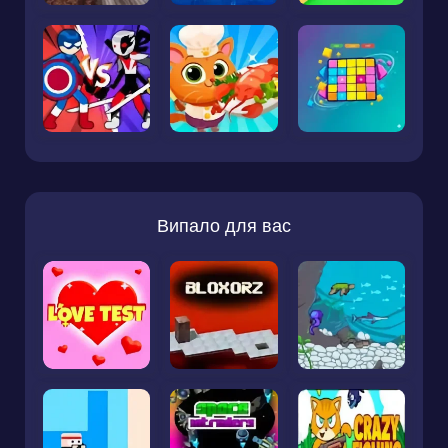
Випало для вас