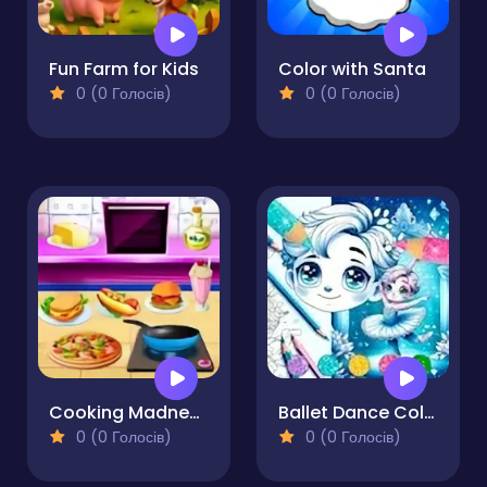
Fun Farm for Kids
Color with Santa
0 (0 Голосів)
0 (0 Голосів)
Cooking Madness Cooking Craze Game
Ballet Dance Coloring Book
0 (0 Голосів)
0 (0 Голосів)