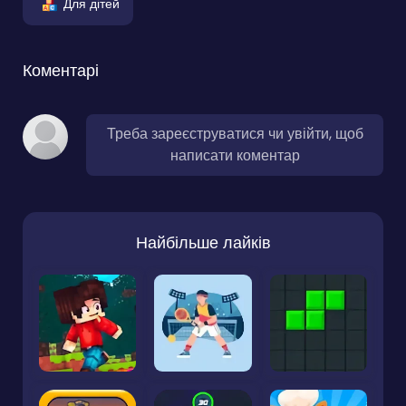
Для дітей
Коментарі
Треба зареєструватися чи увійти, щоб
написати коментар
Найбільше лайків