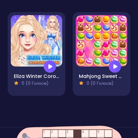
Eliza Winter Coronation
Mahjong Sweet Connection
0 (0 Голосів)
0 (0 Голосів)