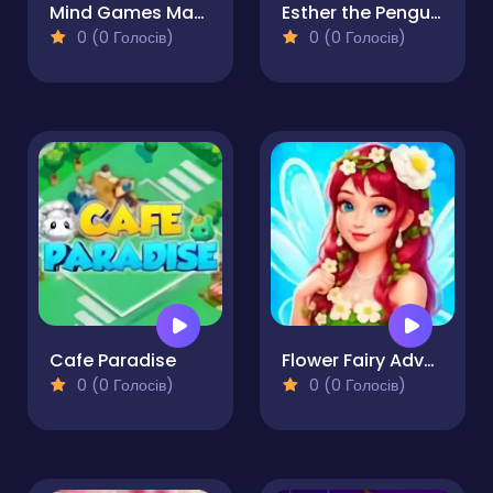
Mind Games Math Crosswords
Esther the Penguin - Return to Antartica
0 (0 Голосів)
0 (0 Голосів)
Cafe Paradise
Flower Fairy Adventure Story
0 (0 Голосів)
0 (0 Голосів)