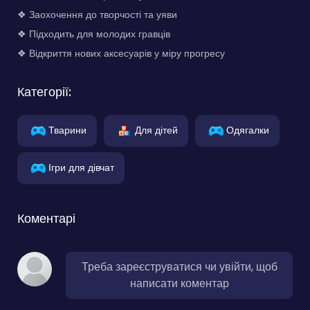
❖ Заохочення до творчості та уяви
❖ Підходить для молодих гравців
❖ Відкриття нових аксесуарів у міру прогресу
Категорії:
Тварини
Для дітей
Одягалки
Ігри для дівчат
Коментарі
Треба зареєструватися чи увійти, щоб
написати коментар