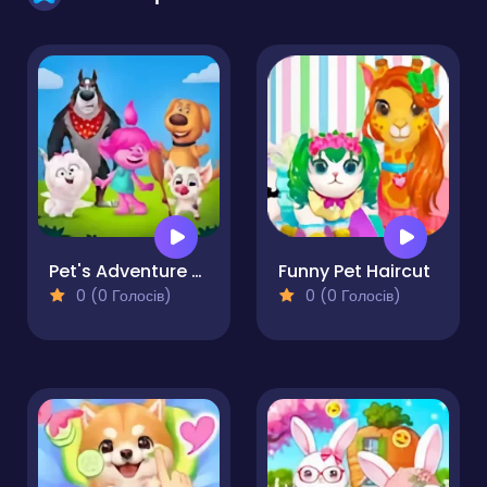
Pet's Adventure A Day To Remember
Funny Pet Haircut
0 (0 Голосів)
0 (0 Голосів)