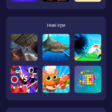
Нові ігри