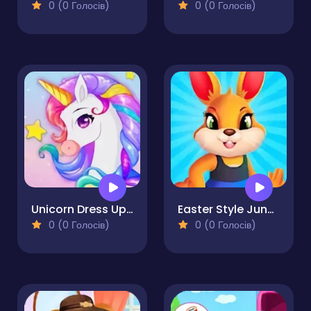
0 (0 Голосів)
0 (0 Голосів)
Unicorn Dress Up: Makeup Games
Easter Style Junction Egg Hunt Extravaganza
0 (0 Голосів)
0 (0 Голосів)