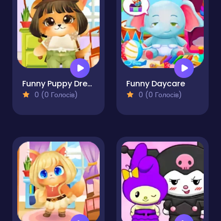
Funny Puppy Dressup
Funny Daycare
0 (0 Голосів)
0 (0 Голосів)