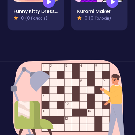
Funny Kitty Dressup
Kuromi Maker
0 (0 Голосів)
0 (0 Голосів)