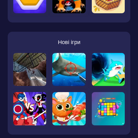
Нові ігри