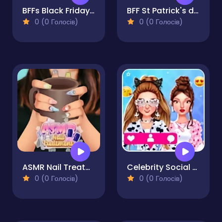
BFFs Black Friday Collection
BFF St Patrick's day Preparation
0 (0 Голосів)
0 (0 Голосів)
ASMR Nail Treatment
Celebrity Social Media Adventure
0 (0 Голосів)
0 (0 Голосів)