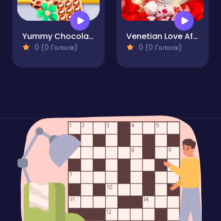
Yummy Chocolate Factory
Venetian Love Affair
0 (0 Голосів)
0 (0 Голосів)