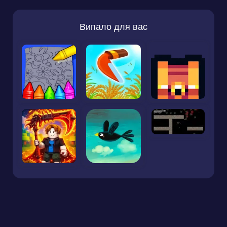
Випало для вас