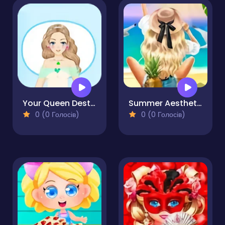
Your Queen Destiny
Summer Aesthetics
0 (0 Голосів)
0 (0 Голосів)