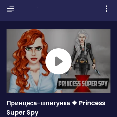
Принцеса-шпигунка ❖ Princess
Super Spy