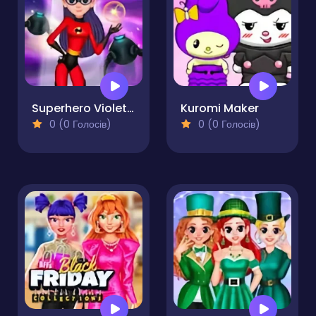
Superhero Violet Fashion Shoot
Kuromi Maker
0 (0 Голосів)
0 (0 Голосів)