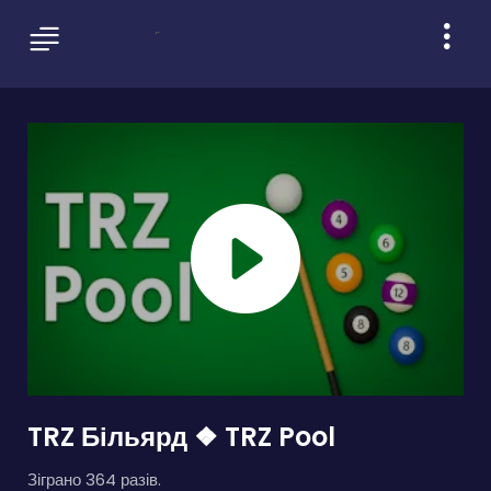
TRZ Більярд ❖ TRZ Pool
Зіграно 364 разів.