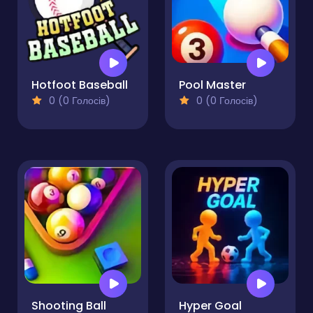
Hotfoot Baseball
Pool Master
0 (0 Голосів)
0 (0 Голосів)
Shooting Ball
Hyper Goal