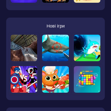
Нові ігри