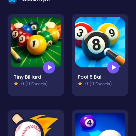
Tiny Billiard
Pool 8 Ball
0 (0 Голосів)
0 (0 Голосів)