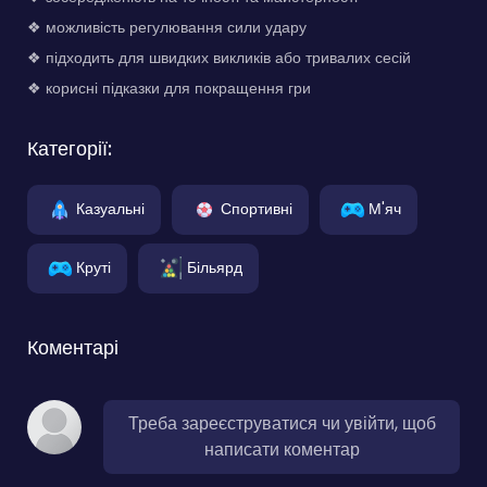
❖ можливість регулювання сили удару
❖ підходить для швидких викликів або тривалих сесій
❖ корисні підказки для покращення гри
Категорії:
Казуальні
Спортивні
М'яч
Круті
Більярд
Коментарі
Треба зареєструватися чи увійти, щоб
написати коментар