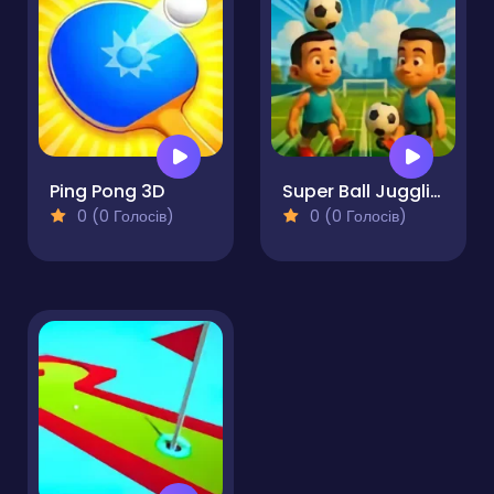
Ping Pong 3D
Super Ball Juggling Remix
0 (0 Голосів)
0 (0 Голосів)