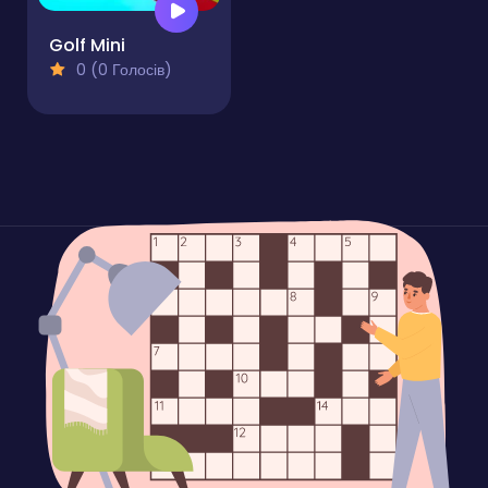
Golf Mini
0 (0 Голосів)