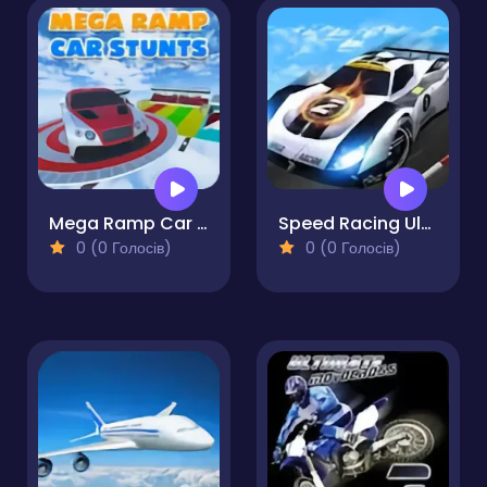
Mega Ramp Car Stunts
Speed Racing Ultimate 2
0 (0 Голосів)
0 (0 Голосів)