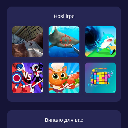
Нові ігри
Випало для вас