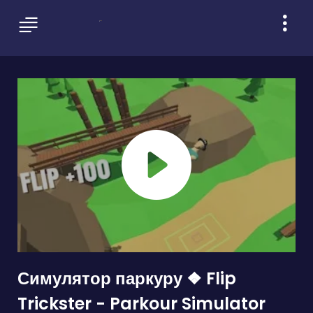
Симулятор паркуру ❖ Flip
Trickster - Parkour Simulator