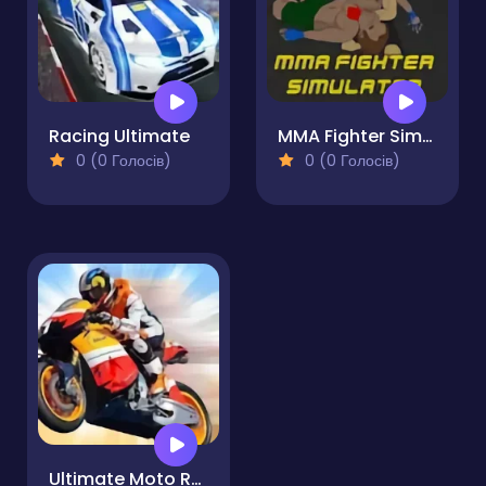
Racing Ultimate
MMA Fighter Simulator
0 (0 Голосів)
0 (0 Голосів)
Ultimate Moto RR 4