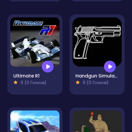
Ultimate R1
Handgun Simulator Parabellum
0 (0 Голосів)
0 (0 Голосів)