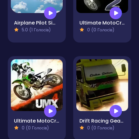
Airplane Pilot Simulator
Ultimate MotoCross 2
5.0 (1 Голосів)
0 (0 Голосів)
Ultimate MotoCross 4
Drift Racing Gear Simulator
0 (0 Голосів)
0 (0 Голосів)