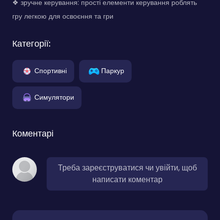
❖ зручне керування: прості елементи керування роблять
гру легкою для освоєння та гри
Категорії:
Спортивні
Паркур
Симулятори
Коментарі
Треба зареєструватися чи увійти, щоб
написати коментар