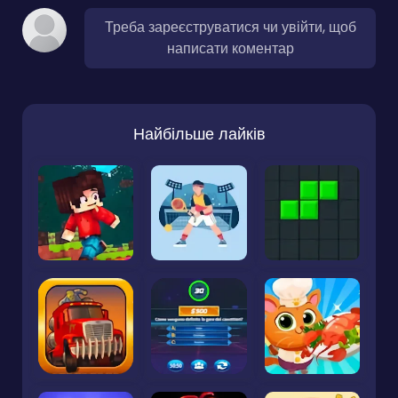
Треба зареєструватися чи увійти, щоб
написати коментар
Найбільше лайків