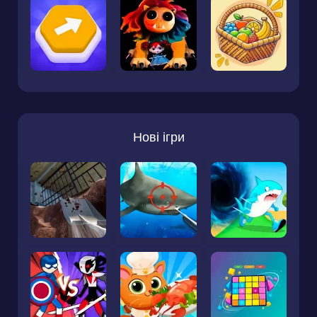
Нові ігри