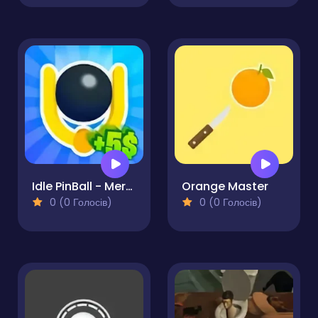
Idle PinBall - Merge Clicker
Orange Master
0 (0 Голосів)
0 (0 Голосів)