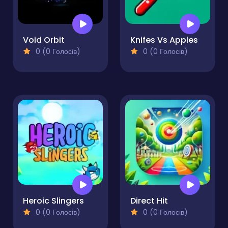
Void Orbit
Knifes Vs Apples
0 (0 Голосів)
0 (0 Голосів)
Heroic Slingers
Direct Hit
0 (0 Голосів)
0 (0 Голосів)