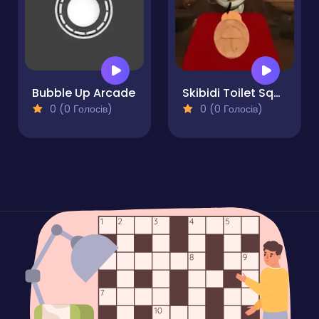
Bubble Up Arcade
Skibidi Toilet Squid Game Honeycomb
0 (0 Голосів)
0 (0 Голосів)