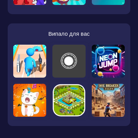
Випало для вас