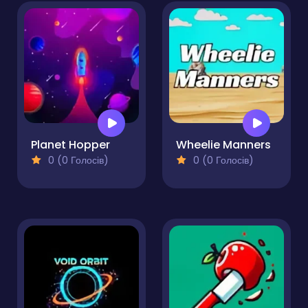
Planet Hopper
Wheelie Manners
0 (0 Голосів)
0 (0 Голосів)