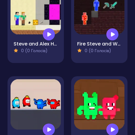
Steve and Alex House Escape
Fire Steve and Water Alex
0 (0 Голосів)
0 (0 Голосів)