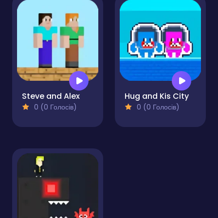
Steve and Alex
Hug and Kis City
0 (0 Голосів)
0 (0 Голосів)