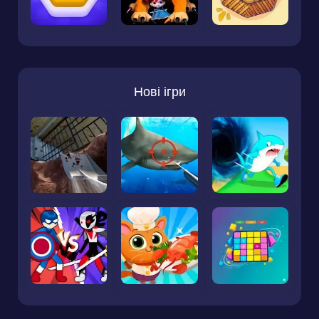
Нові ігри