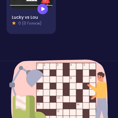
Lucky vs Lou
0 (0 Голосів)