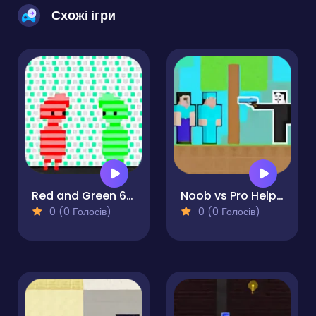
Схожі ігри
Red and Green 6: Color Rain
Noob vs Pro Help Hacker
0 (0 Голосів)
0 (0 Голосів)