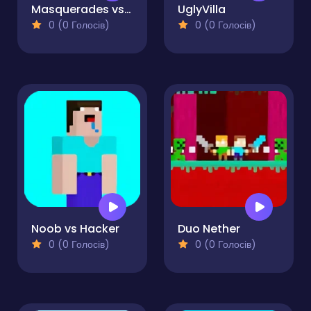
Masquerades vs Impostors
UglyVilla
0 (0 Голосів)
0 (0 Голосів)
Noob vs Hacker
Duo Nether
0 (0 Голосів)
0 (0 Голосів)