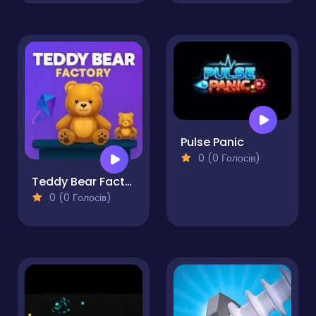
Pulse Panic
0 (0 Голосів)
Teddy Bear Factory
0 (0 Голосів)