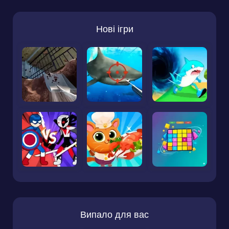
Нові ігри
Випало для вас