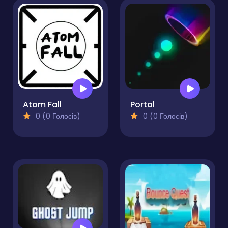
Atom Fall
Portal
0 (0 Голосів)
0 (0 Голосів)