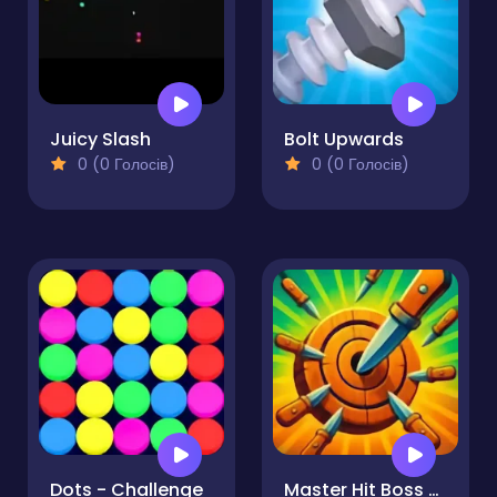
Juicy Slash
Bolt Upwards
0 (0 Голосів)
0 (0 Голосів)
Dots - Challenge
Master Hit Boss Hunter