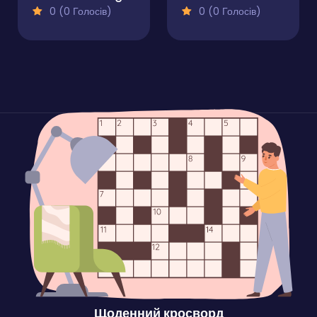
0 (0 Голосів)
0 (0 Голосів)
Щоденний кросворд