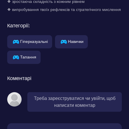
❖ зростаюча складність з кожним рівнем
❖ випробування твоїх рефлексів та стратегічного мислення
Категорії:
Гіперказуальні
Навички
Тапання
Коментарі
Треба зареєструватися чи увійти, щоб
написати коментар