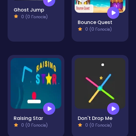
Ghost Jump
0 (0 Голосів)
Bounce Quest
0 (0 Голосів)
Raising Star
Don't Drop Me
0 (0 Голосів)
0 (0 Голосів)