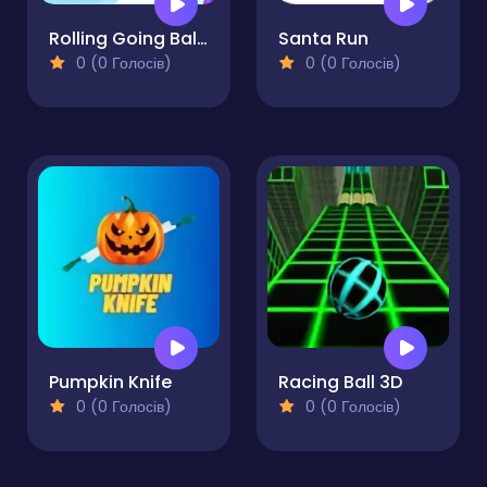
Rolling Going Balls
Santa Run
0 (0 Голосів)
0 (0 Голосів)
Pumpkin Knife
Racing Ball 3D
0 (0 Голосів)
0 (0 Голосів)