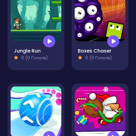
Jungle Run
Boxes Chaser
0 (0 Голосів)
0 (0 Голосів)