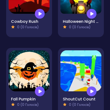
Cowboy Rush
Halloween Night Ride
0 (0 Голосів)
0 (0 Голосів)
Fall Pumpkin
ShoutCut Count
0 (0 Голосів)
0 (0 Голосів)