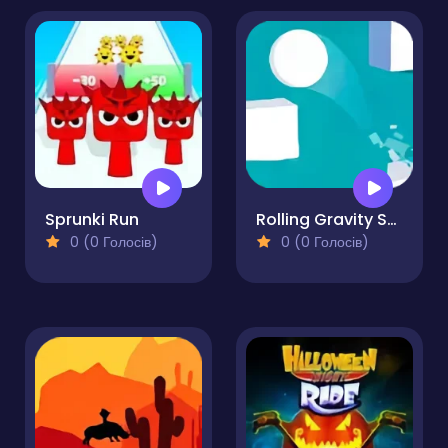
Sprunki Run
Rolling Gravity Sky Ball
0 (0 Голосів)
0 (0 Голосів)