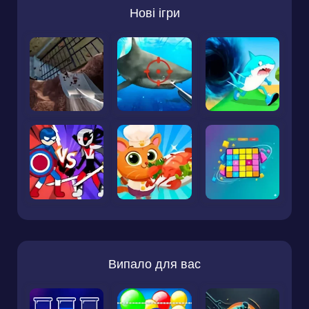
Нові ігри
Випало для вас