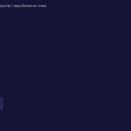
рогів і заробляючи очки.