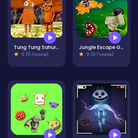
Tung Tung Sahur Chase R.E.P.O
Jungle Escape Game
0 (0 Голосів)
0 (0 Голосів)