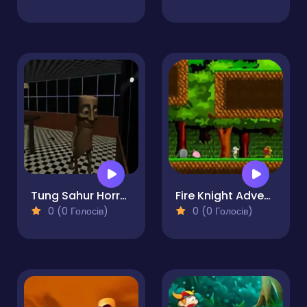
Tung Sahur Horror Escape
Fire Knight Adventure
0 (0 Голосів)
0 (0 Голосів)