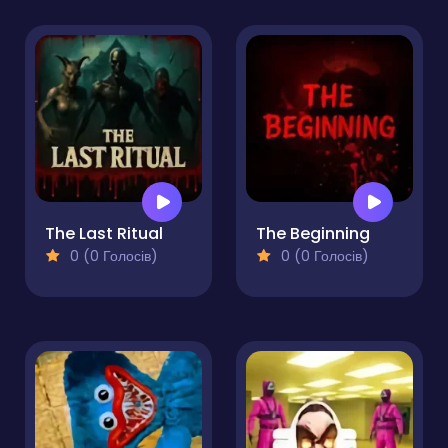
The Last Ritual
The Beginning
0 (0 Голосів)
0 (0 Голосів)