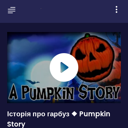
Історія про гарбуз ❖ Pumpkin
Story