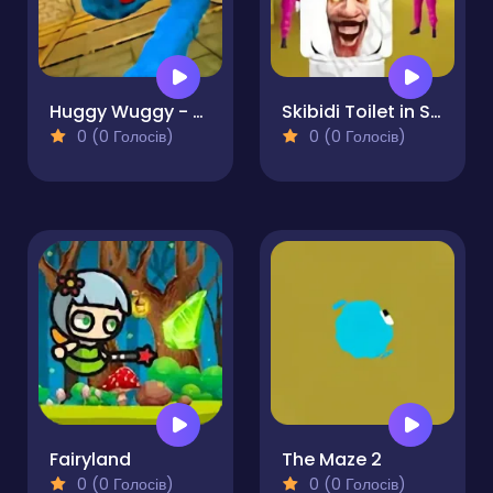
Huggy Wuggy - Guess the right door
Skibidi Toilet in Squid Game Backrooms
0 (0 Голосів)
0 (0 Голосів)
Fairyland
The Maze 2
0 (0 Голосів)
0 (0 Голосів)