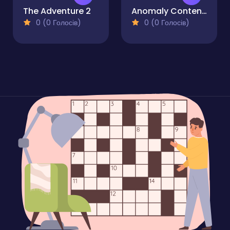
The Adventure 2
Anomaly Content Record
0 (0 Голосів)
0 (0 Голосів)