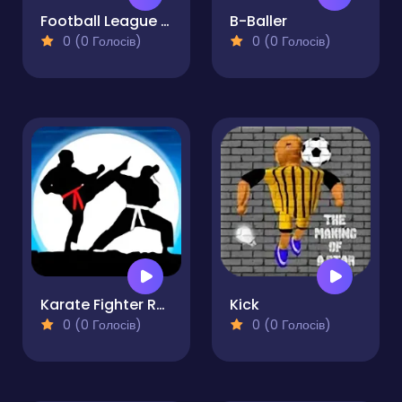
Football League Game
B-Baller
0 (0 Голосів)
0 (0 Голосів)
Karate Fighter Real Battles
Kick
0 (0 Голосів)
0 (0 Голосів)