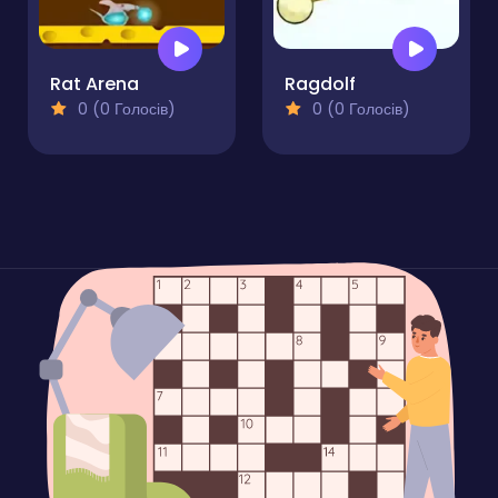
Rat Arena
Ragdolf
0 (0 Голосів)
0 (0 Голосів)