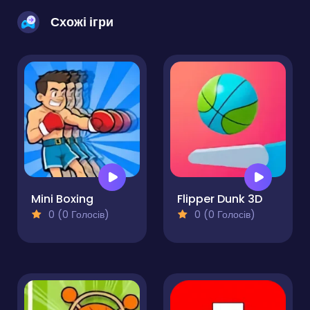
Схожі ігри
Mini Boxing
Flipper Dunk 3D
0 (0 Голосів)
0 (0 Голосів)