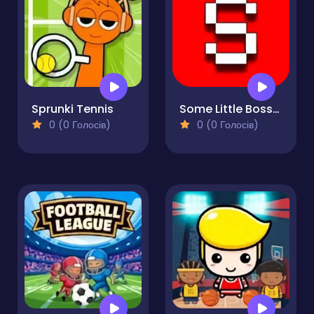
Sprunki Tennis
Some Little Bosses
0 (0 Голосів)
0 (0 Голосів)