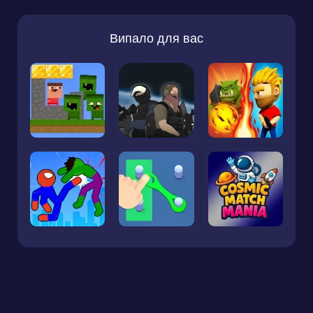
Випало для вас