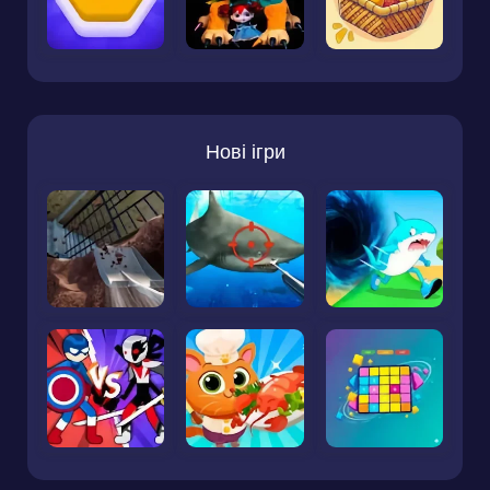
Нові ігри