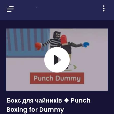
Бокс для чайників ❖ Punch
Boxing for Dummy