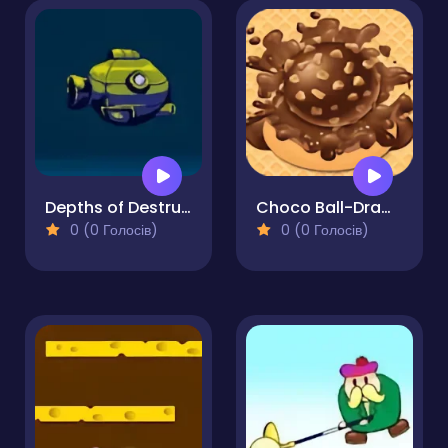
Depths of Destruction
Choco Ball-Draw Line & Happy Girl
0 (0 Голосів)
0 (0 Голосів)