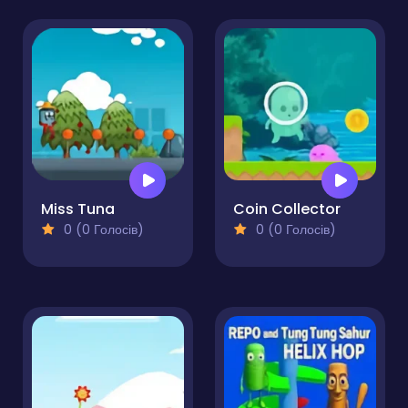
Miss Tuna
Coin Collector
0 (0 Голосів)
0 (0 Голосів)