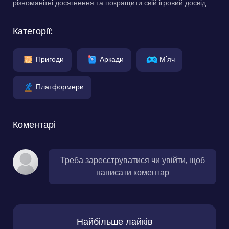
різноманітні досягнення та покращити свій ігровий досвід
Категорії:
Пригоди
Аркади
М'яч
Платформери
Коментарі
Треба зареєструватися чи увійти, щоб
написати коментар
Найбільше лайків