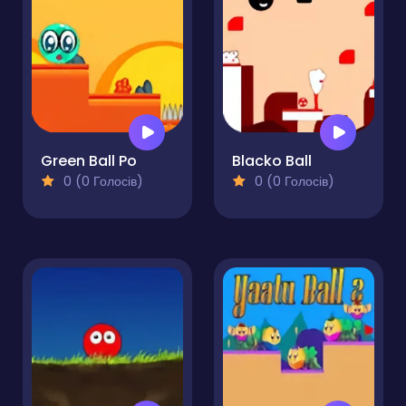
Green Ball Po
Blacko Ball
0 (0 Голосів)
0 (0 Голосів)