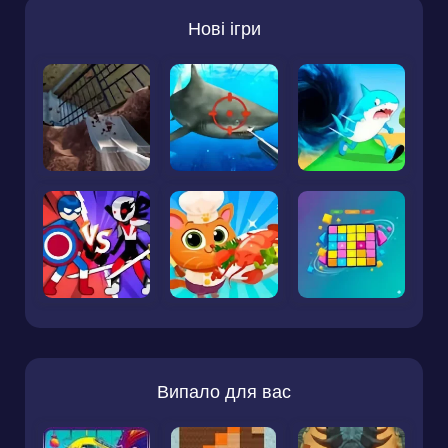
Нові ігри
Випало для вас