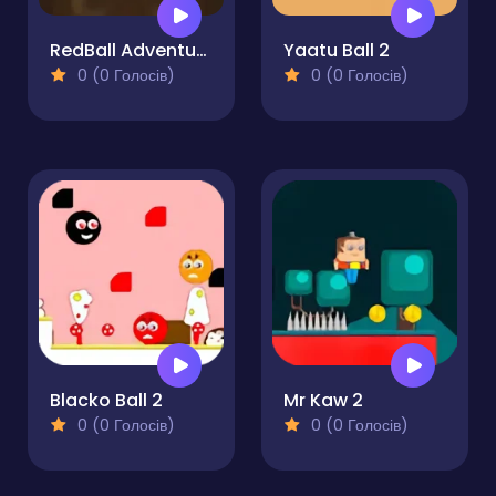
RedBall Adventure
Yaatu Ball 2
0 (0 Голосів)
0 (0 Голосів)
Blacko Ball 2
Mr Kaw 2
0 (0 Голосів)
0 (0 Голосів)