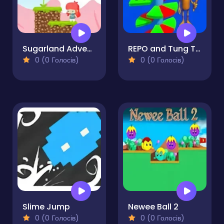
Sugarland Adventure
REPO and Tung Tung Sahur: Helix Hop
0 (0 Голосів)
0 (0 Голосів)
Slime Jump
Newee Ball 2
0 (0 Голосів)
0 (0 Голосів)