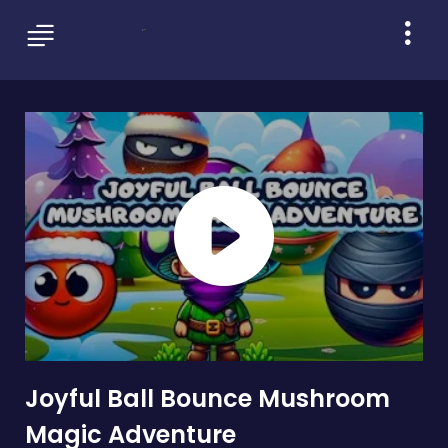
Joyful Ball Bounce Mushroom
Magic Adventure