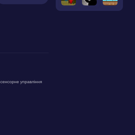
 сенсорне управління