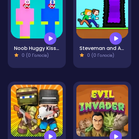
Noob Huggy Kissiy
Steveman and Alexwoman
0 (0 Голосів)
0 (0 Голосів)