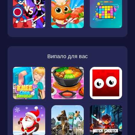
Випало для вас