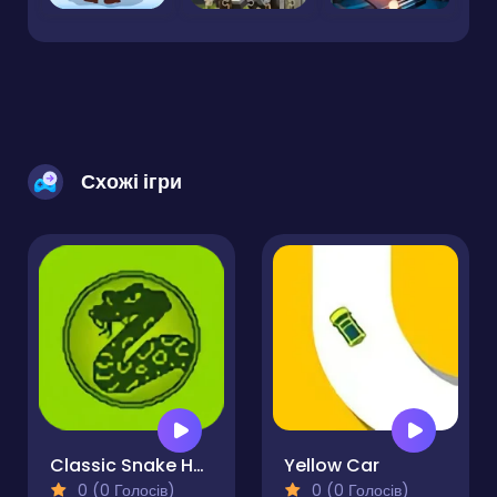
Схожі ігри
Classic Snake HTML5
Yellow Car
0 (0 Голосів)
0 (0 Голосів)