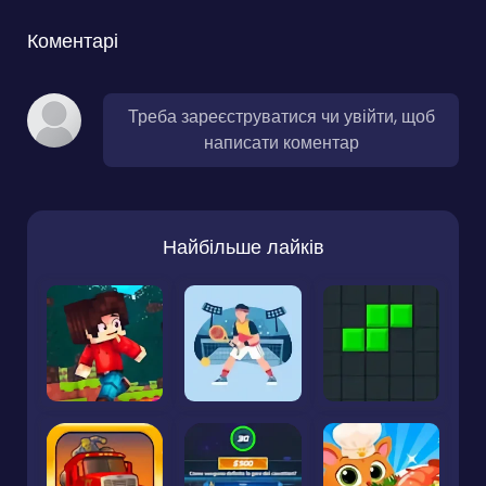
Коментарі
Треба зареєструватися чи увійти, щоб
написати коментар
Найбільше лайків