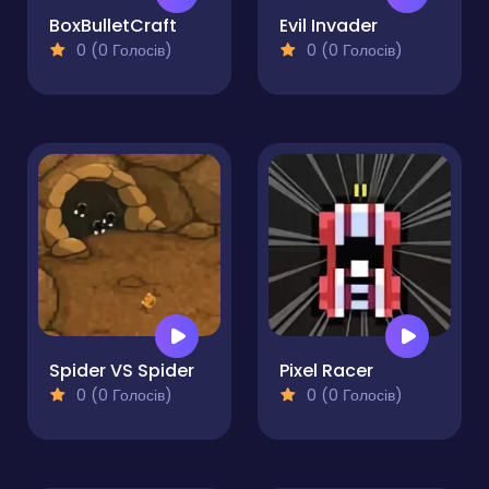
BoxBulletCraft
Evil Invader
0 (0 Голосів)
0 (0 Голосів)
Spider VS Spider
Pixel Racer
0 (0 Голосів)
0 (0 Голосів)