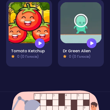
Tomato Ketchup
Dr Green Alien
0 (0 Голосів)
0 (0 Голосів)