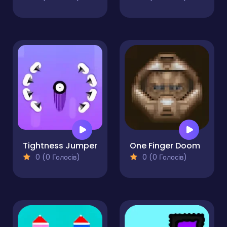
Tightness Jumper
One Finger Doom
0 (0 Голосів)
0 (0 Голосів)