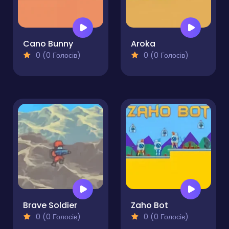
Cano Bunny
Aroka
0 (0 Голосів)
0 (0 Голосів)
Brave Soldier
Zaho Bot
0 (0 Голосів)
0 (0 Голосів)