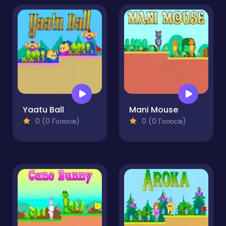
Yaatu Ball
Mani Mouse
0 (0 Голосів)
0 (0 Голосів)