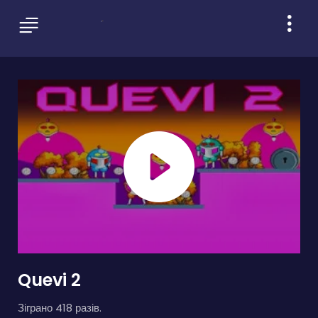
Quevi 2
Зіграно 418 разів.