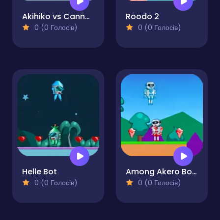
Akihiko vs Cannons
Roodo 2
0 (0 Голосів)
0 (0 Голосів)
Helle Bot
Among Akero Bots
0 (0 Голосів)
0 (0 Голосів)