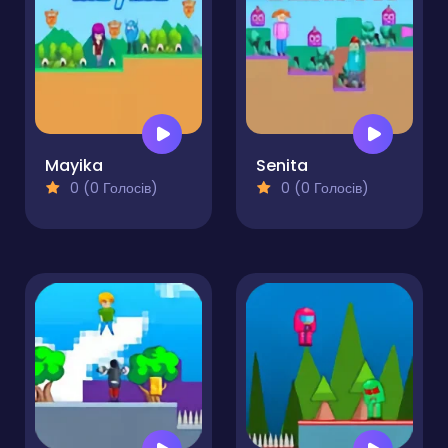
Mayika
Senita
0 (0 Голосів)
0 (0 Голосів)