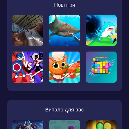
Нові ігри
Випало для вас