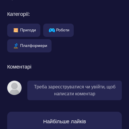
Категорії:
Пригоди
Роботи
Платформери
Коментарі
Треба зареєструватися чи увійти, щоб
написати коментар
Найбільше лайків