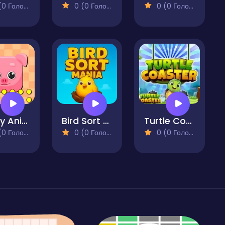
 Голосів)
0 (0 Голосів)
0 (0 Голосів)
Funny Animal Faces
Bird Sort Mania
Turtle Coaster
 Голосів)
0 (0 Голосів)
0 (0 Голосів)