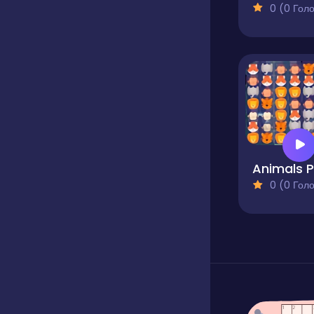
0 (0 Голосів
0 (0 Голосів