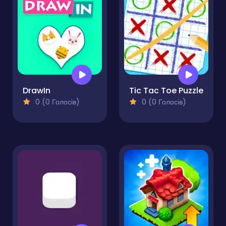
DrawIn
Tic Tac Toe Puzzle
0 (0 Голосів)
0 (0 Голосів)