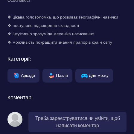
Особливості
❖ цікава головоломка, що розвиває географічні навички
❖ поступове підвищення складності
❖ інтуїтивно зрозуміла механіка натискання
❖ можливість покращити знання прапорів країн світу
Категорії:
Аркади
Пазли
Для мозку
Коментарі
Треба зареєструватися чи увійти, щоб
написати коментар