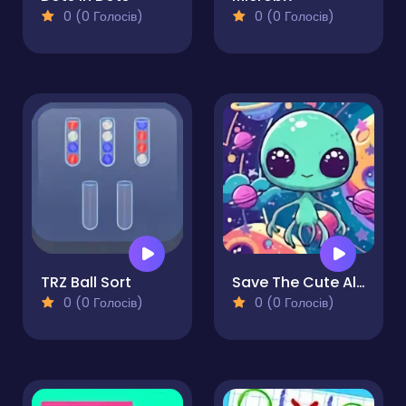
0 (0 Голосів)
0 (0 Голосів)
TRZ Ball Sort
Save The Cute Aliens
0 (0 Голосів)
0 (0 Голосів)