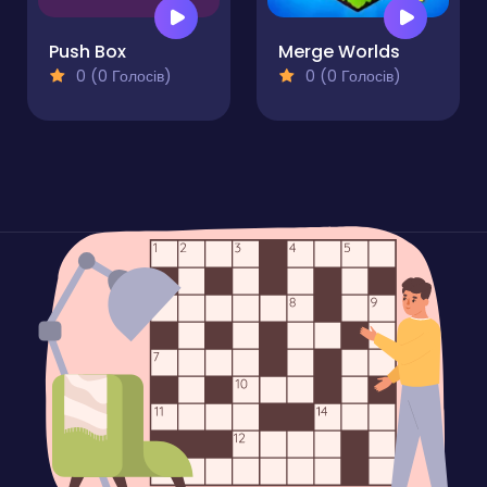
Push Box
Merge Worlds
0 (0 Голосів)
0 (0 Голосів)