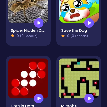
Spider Hidden Difference
Save the Dog
0 (0 Голосів)
0 (0 Голосів)
Dots in Dots
MicrobX