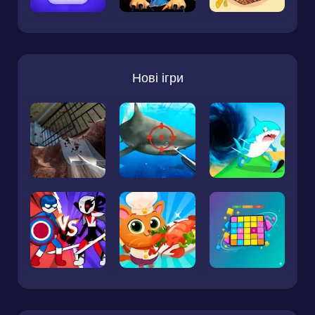
Нові ігри