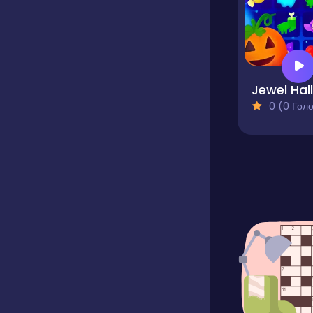
0 (0 Голосів