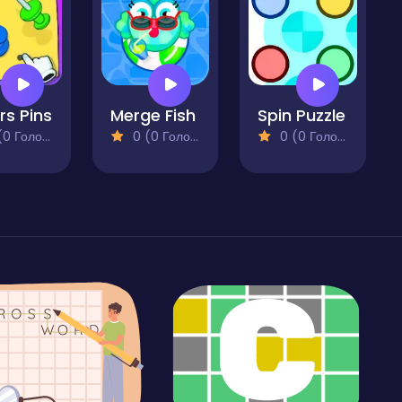
rs Pins
Merge Fish
Spin Puzzle
 Голосів)
0 (0 Голосів)
0 (0 Голосів)