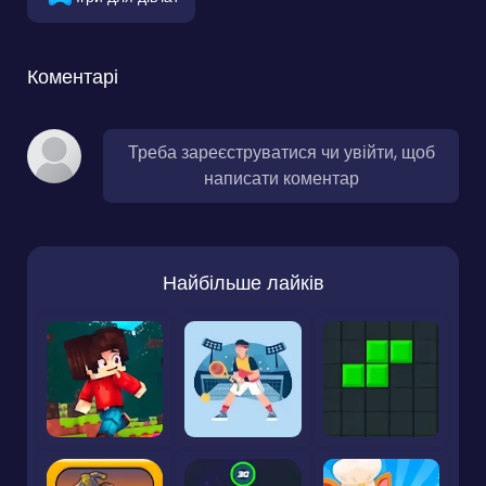
Коментарі
Треба зареєструватися чи увійти, щоб
написати коментар
Найбільше лайків