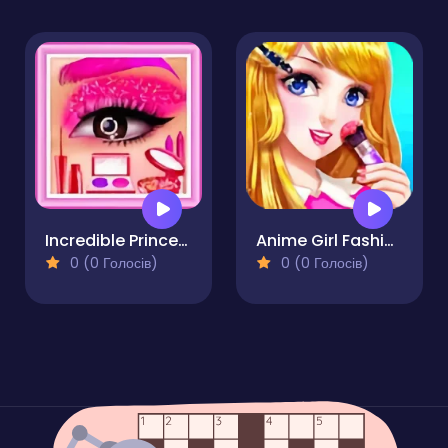
Incredible Princess Eye Art 2
Anime Girl Fashion Make Up
0 (0 Голосів)
0 (0 Голосів)