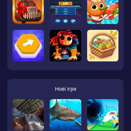
Нові ігри