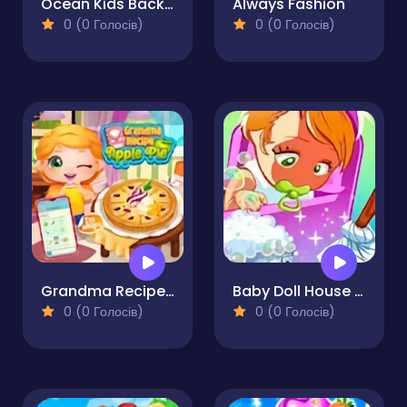
Ocean Kids Back to School
Always Fashion
0 (0 Голосів)
0 (0 Голосів)
Grandma Recipe Apple Pie
Baby Doll House Cleaning
0 (0 Голосів)
0 (0 Голосів)