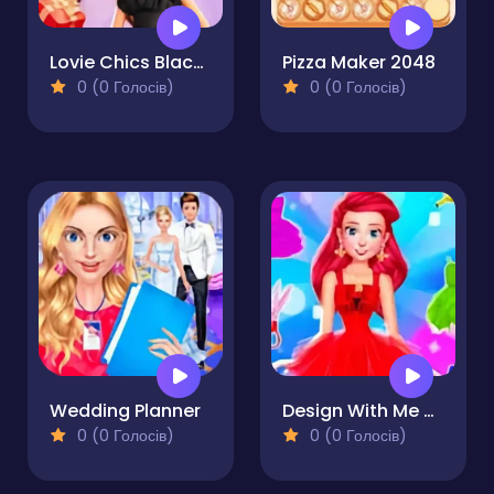
Lovie Chics Black Friday Shopping
Pizza Maker 2048
0 (0 Голосів)
0 (0 Голосів)
Wedding Planner
Design With Me SuperHero Tutu Outfits
0 (0 Голосів)
0 (0 Голосів)