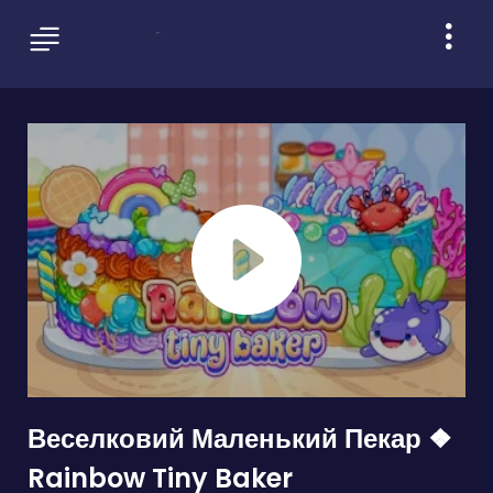
Веселковий Маленький Пекар ❖
Rainbow Tiny Baker