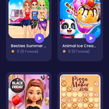
Besties Summer Vacation
Animal Ice Cream Shop
0 (0 Голосів)
0 (0 Голосів)