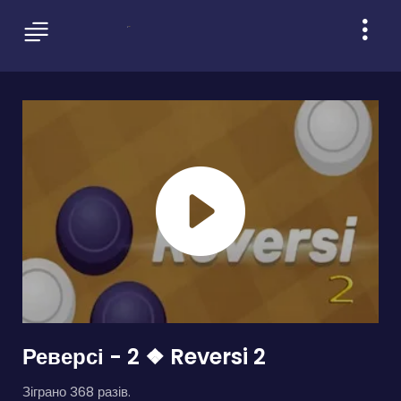
Реверсі - 2 ❖ Reversi 2
Зіграно 368 разів.