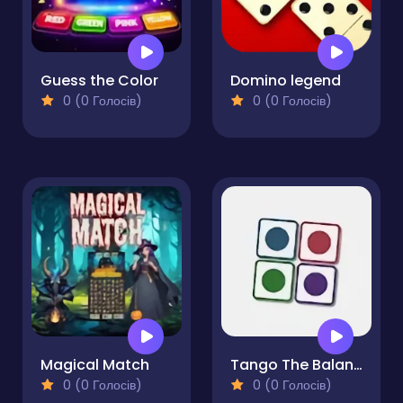
Guess the Color
Domino legend
0 (0 Голосів)
0 (0 Голосів)
Magical Match
Tango The Balance Grid
0 (0 Голосів)
0 (0 Голосів)