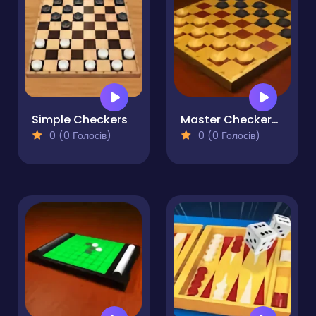
Simple Checkers
Master Checkers Multiplayer
0 (0 Голосів)
0 (0 Голосів)