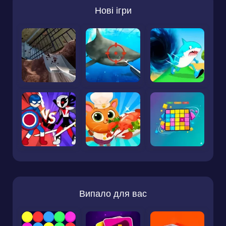
Нові ігри
Випало для вас