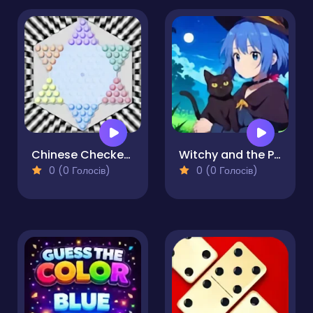
Chinese Checkers Master
Witchy and the Puzzle Adventures
0 (0 Голосів)
0 (0 Голосів)