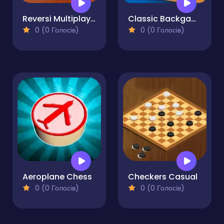
Reversi Multiplayer
Classic Backgammon
0 (0 Голосів)
0 (0 Голосів)
Aeroplane Chess
Checkers Casual
0 (0 Голосів)
0 (0 Голосів)