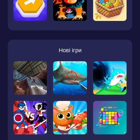
Нові ігри