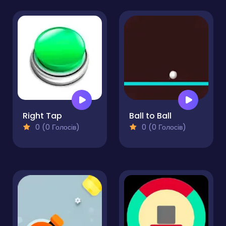
Right Tap
Ball to Ball
0 (0 Голосів)
0 (0 Голосів)