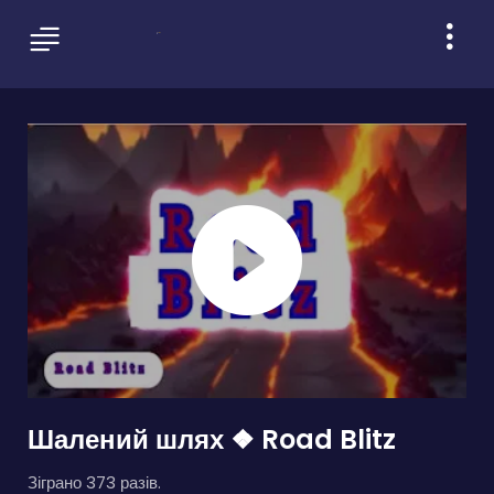
Шалений шлях ❖ Road Blitz
Зіграно 373 разів.