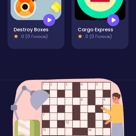
Destroy Boxes
Cargo Express
0 (0 Голосів)
0 (0 Голосів)