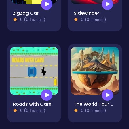
ZigZag Car
Sidewinder
0 (0 Голосів)
0 (0 Голосів)
Roads with Cars
The World Tour Game
0 (0 Голосів)
0 (0 Голосів)