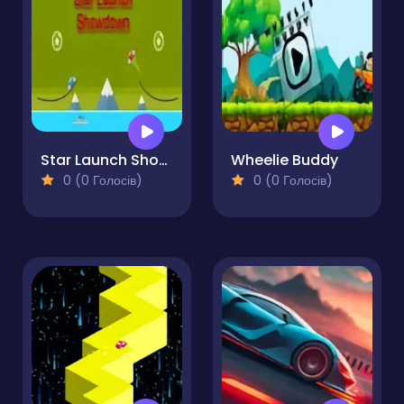
Star Launch Showdown
Wheelie Buddy
0 (0 Голосів)
0 (0 Голосів)