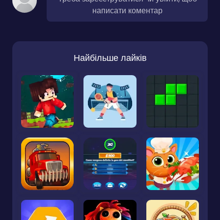
написати коментар
Найбільше лайків