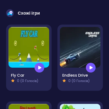
Схожі ігри
Fly Car
Endless Drive
0 (0 Голосів)
0 (0 Голосів)