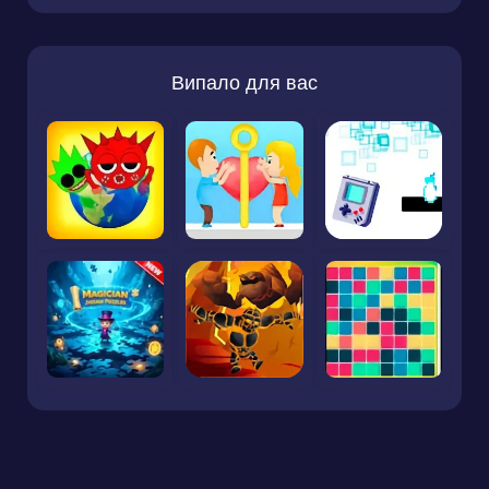
Випало для вас