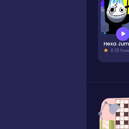
0 (0 Голосів