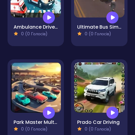
Ambulance Driver Challenge
Ultimate Bus Simulator Driver Duty 3D
0 (0 Голосів)
0 (0 Голосів)
Park Master Multi-Level Challenge
Prado Car Driving
0 (0 Голосів)
0 (0 Голосів)