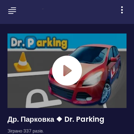
Др. Парковка ❖ Dr. Parking
Зіграно 337 разів.