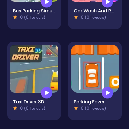
Bus Parking Simulator
Car Wash And Repair Game
0 (0 Голосів)
0 (0 Голосів)
Taxi Driver 3D
Parking Fever
0 (0 Голосів)
0 (0 Голосів)