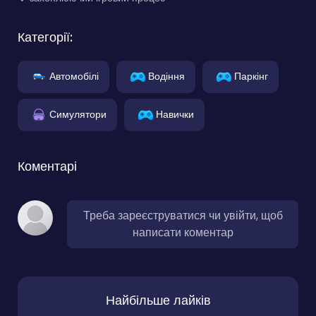
Категорії:
Автомобілі
Водіння
Паркінг
Симулятори
Навички
Коментарі
Треба зареєструватися чи увійти, щоб
написати коментар
Найбільше лайків