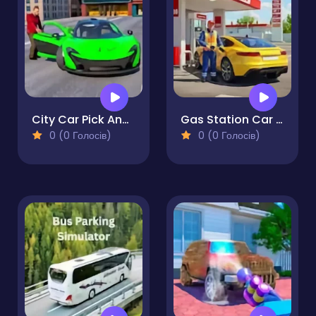
City Car Pick And Drop
Gas Station Car Driving
0 (0 Голосів)
0 (0 Голосів)