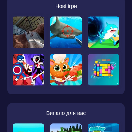
Нові ігри
Випало для вас