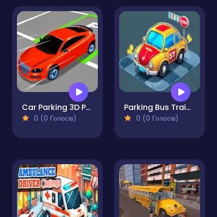
Car Parking 3D Pro
Parking Bus Training
0 (0 Голосів)
0 (0 Голосів)