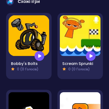
Схожі ігри
Bobby's Bolts
Scream Sprunki
0 (0 Голосів)
0 (0 Голосів)