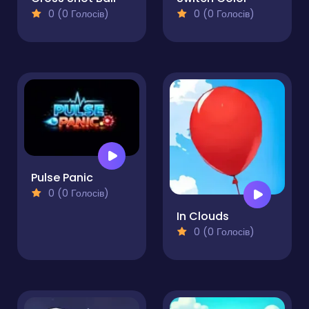
0 (0 Голосів)
0 (0 Голосів)
Pulse Panic
0 (0 Голосів)
In Clouds
0 (0 Голосів)