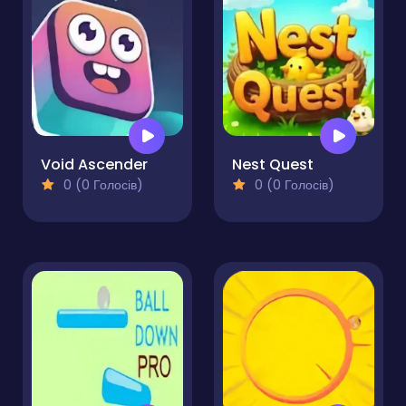
Void Ascender
Nest Quest
0 (0 Голосів)
0 (0 Голосів)