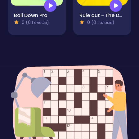
Ball Down Pro
Rule out - The Dangerous Circle
0 (0 Голосів)
0 (0 Голосів)