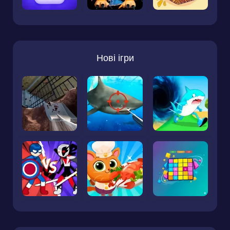
Нові ігри