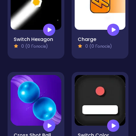
Switch Hexagon
Charge
0 (0 Голосів)
0 (0 Голосів)
Cross Shot Ball
Switch Color