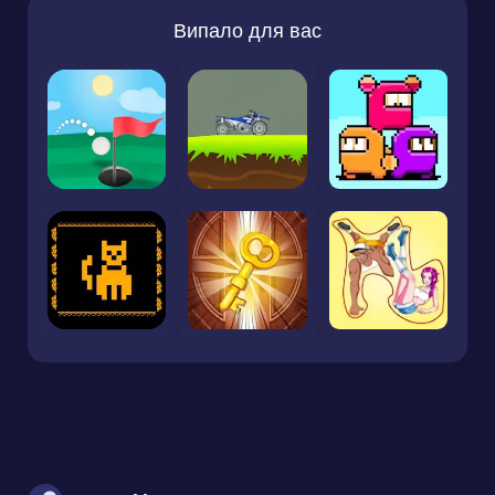
Випало для вас