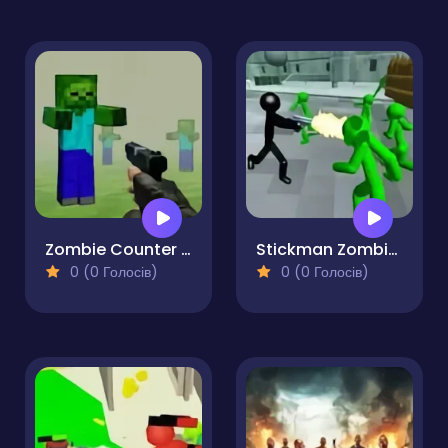
Zombie Counter Craft
Stickman Zombie Shooting 3D
0 (0 Голосів)
0 (0 Голосів)