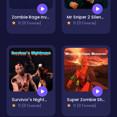
Zombie Rage Invasion
Mr Sniper 2 Silent Assassin
0 (0 Голосів)
0 (0 Голосів)
Survivor's Nightmare
Super Zombie Shooter
0 (0 Голосів)
0 (0 Голосів)