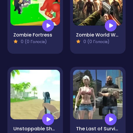
Zombie Fortress
Zombie World War Shooting
0 (0 Голосів)
0 (0 Голосів)
Unstoppable Shooter
The Last of Survival 2