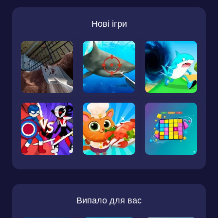
Нові ігри
Випало для вас