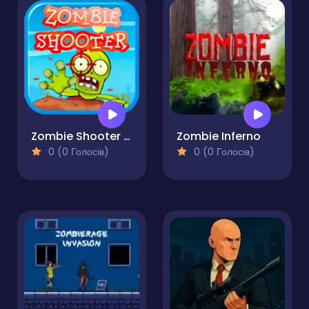
Zombie Shooter Apocalypse
Zombie Inferno
0 (0 Голосів)
0 (0 Голосів)