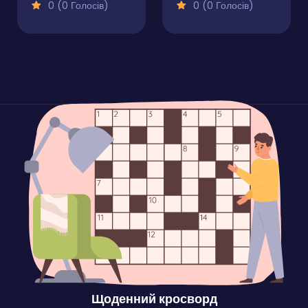
0 (0 Голосів)
0 (0 Голосів)
Щоденний кросворд