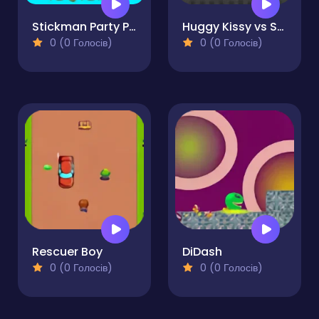
Stickman Party Parkour
Huggy Kissy vs Steve Alex
0 (0 Голосів)
0 (0 Голосів)
Rescuer Boy
DiDash
0 (0 Голосів)
0 (0 Голосів)