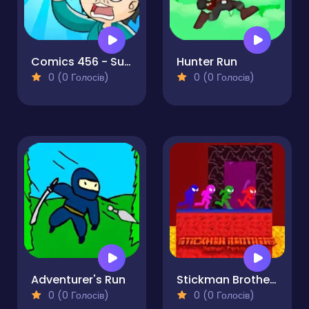
Comics 456 - Survival Game
Hunter Run
0 (0 Голосів)
0 (0 Голосів)
Adventurer's Run
Stickman Brothers Nether Parkour
0 (0 Голосів)
0 (0 Голосів)