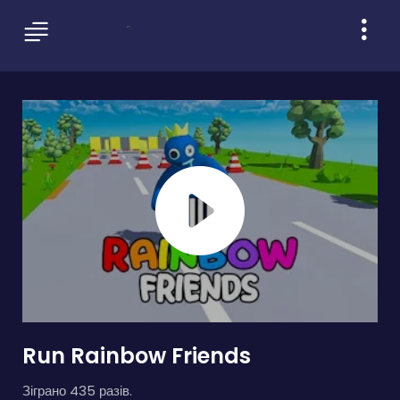
Run Rainbow Friends
Зіграно 435 разів.