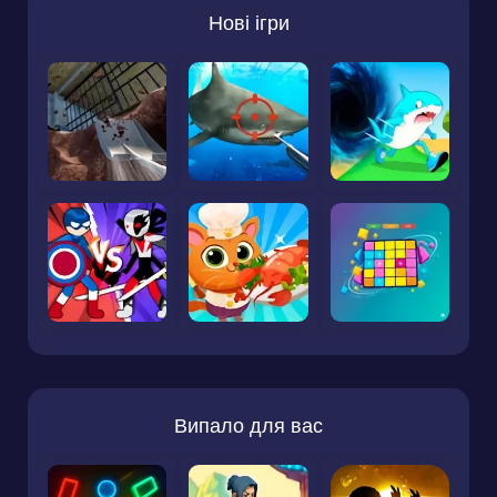
Нові ігри
Випало для вас