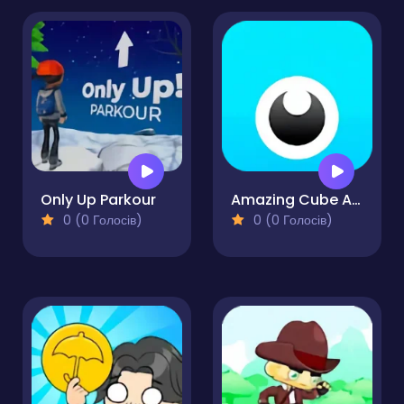
Only Up Parkour
Amazing Cube Adventure
0 (0 Голосів)
0 (0 Голосів)