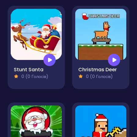
Stunt Santa
Christmas Deer
0 (0 Голосів)
0 (0 Голосів)