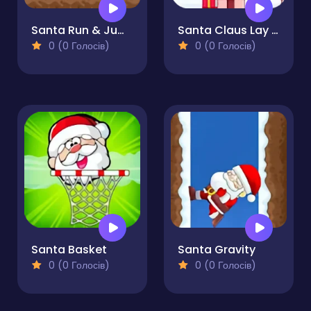
Santa Run & Jump
Santa Claus Lay Egg
0 (0 Голосів)
0 (0 Голосів)
Santa Basket
Santa Gravity
0 (0 Голосів)
0 (0 Голосів)