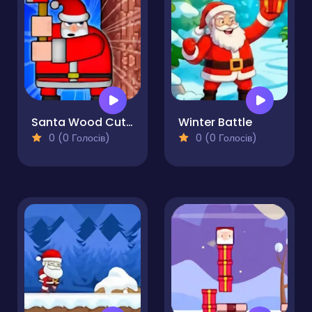
Santa Wood Cutter
Winter Battle
0 (0 Голосів)
0 (0 Голосів)