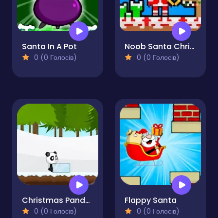
Santa In A Pot
Noob Santa Christmas
0 (0 Голосів)
0 (0 Голосів)
Christmas Panda Run
Flappy Santa
0 (0 Голосів)
0 (0 Голосів)