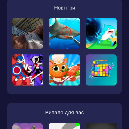
Нові ігри
Випало для вас