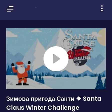
Зимова пригода Санти ❖ Santa
Claus Winter Challenge