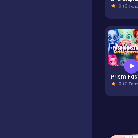
0 (0 Голосів
Prism
0 (0 Голосів