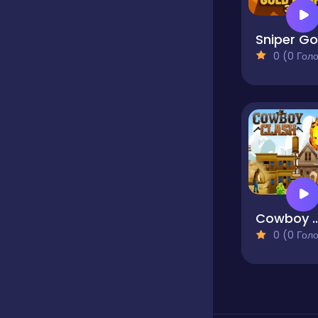
0 (0 Голосів
Cowboy C
0 (0 Голосів